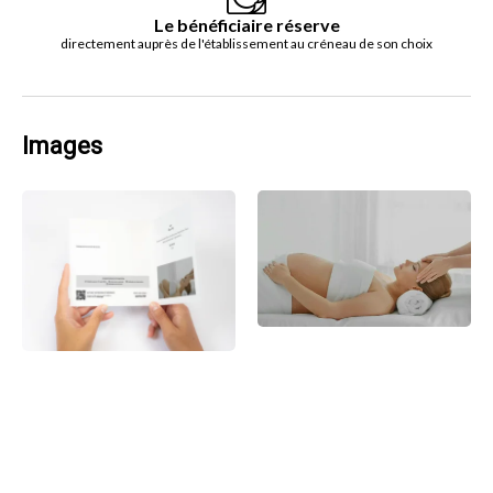
Le bénéficiaire réserve
directement auprès de l'établissement au créneau de son choix
Images