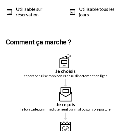
Utilisable sur
Utilisable tous les
réservation
jours
Comment ça marche ?
Je choisis
et personnalise mon bon cadeau directement en ligne
Je reçois
le bon cadeau immédiatement par mail ou par voie postale