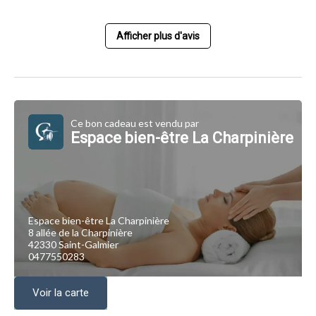
Afficher plus d'avis
Ce bon cadeau est vendu par
Espace bien-être La Charpinière
Espace bien-être La Charpinière
8 allée de la Charpinière
42330 Saint-Galmier
0477550283
Voir la carte