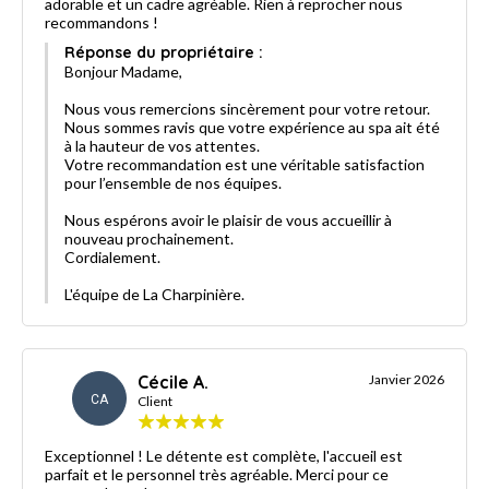
adorable et un cadre agréable. Rien à reprocher nous
recommandons !
Réponse du propriétaire :
Bonjour Madame,
Nous vous remercions sincèrement pour votre retour.
Nous sommes ravis que votre expérience au spa ait été
à la hauteur de vos attentes.
Votre recommandation est une véritable satisfaction
pour l’ensemble de nos équipes.
Nous espérons avoir le plaisir de vous accueillir à
nouveau prochainement.
Cordialement.
L'équipe de La Charpinière.
Cécile A.
Janvier 2026
CA
Client
Exceptionnel ! Le détente est complète, l'accueil est
parfait et le personnel très agréable. Merci pour ce