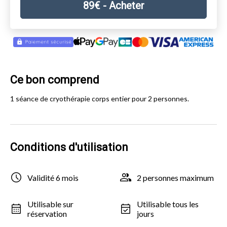
89
€
- Acheter
Ce bon comprend
1 séance de cryothérapie corps entier pour 2 personnes.
Conditions d'utilisation
Validité 6 mois
2 personnes maximum
Utilisable sur
Utilisable tous les
réservation
jours