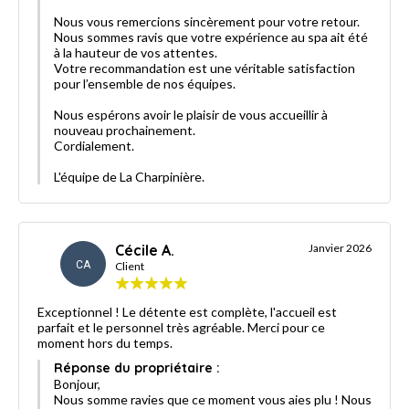
Nous vous remercions sincèrement pour votre retour.
Nous sommes ravis que votre expérience au spa ait été
à la hauteur de vos attentes.
Votre recommandation est une véritable satisfaction
pour l’ensemble de nos équipes.
Nous espérons avoir le plaisir de vous accueillir à
nouveau prochainement.
Cordialement.
L'équipe de La Charpinière.
Cécile A.
Janvier 2026
CA
Client
Exceptionnel ! Le détente est complète, l'accueil est
parfait et le personnel très agréable. Merci pour ce
moment hors du temps.
Réponse du propriétaire :
Bonjour,
Nous somme ravies que ce moment vous aies plu ! Nous