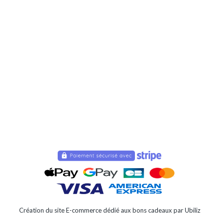
Création du site E-commerce dédié aux bons cadeaux par Ubiliz