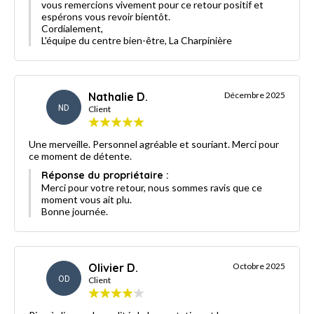
vous remercions vivement pour ce retour positif et
espérons vous revoir bientôt.
Cordialement,
L'équipe du centre bien-être, La Charpinière
Nathalie D.
Décembre 2025
ND
Client
Une merveille. Personnel agréable et souriant. Merci pour
ce moment de détente.
Réponse du propriétaire :
Merci pour votre retour, nous sommes ravis que ce
moment vous ait plu.
Bonne journée.
Olivier D.
Octobre 2025
OD
Client