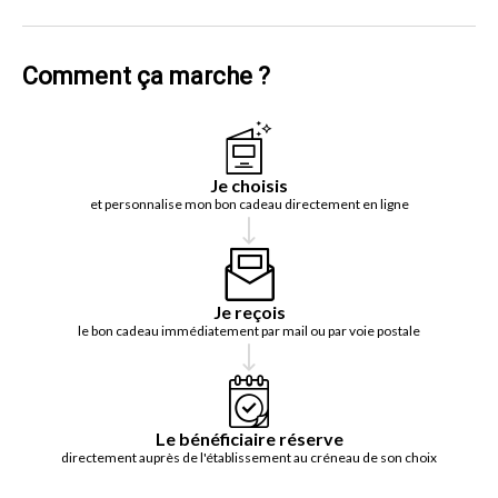
Comment ça marche ?
Je choisis
et personnalise mon bon cadeau directement en ligne
Je reçois
le bon cadeau immédiatement par mail ou par voie postale
Le bénéficiaire réserve
directement auprès de l'établissement au créneau de son choix