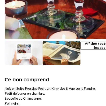
Afficher tout
images
Ce bon comprend
Nuit en Suite Prestige Foch, Lit King-size & Vue sur la Flandre.
Petit déjeuner en chambre.
Bouteille de Champagne.
Peignoirs.