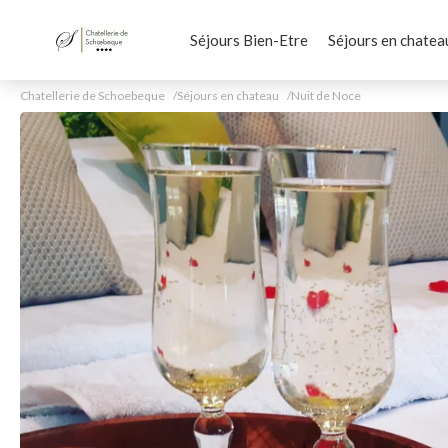
Séjours Bien-Etre
Séjours en chatea
Chatellerie de Schoebeque
Séjours en chateau
Nuit de Noce