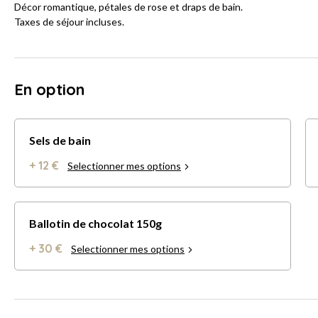
Décor romantique, pétales de rose et draps de bain.
Taxes de séjour incluses.
En option
Sels de bain
+ 12 €
Selectionner mes options
Ballotin de chocolat 150g
+ 30 €
Selectionner mes options