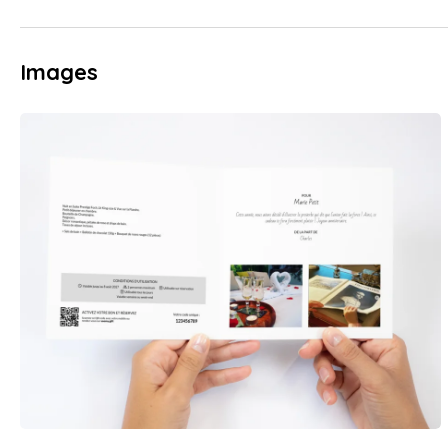
Images