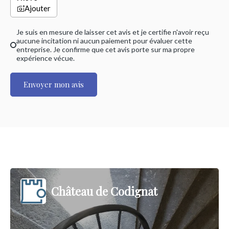
Ajouter
Je suis en mesure de laisser cet avis et je certifie n'avoir reçu
aucune incitation ni aucun paiement pour évaluer cette
entreprise. Je confirme que cet avis porte sur ma propre
expérience vécue.
Envoyer mon avis
Château de Codignat