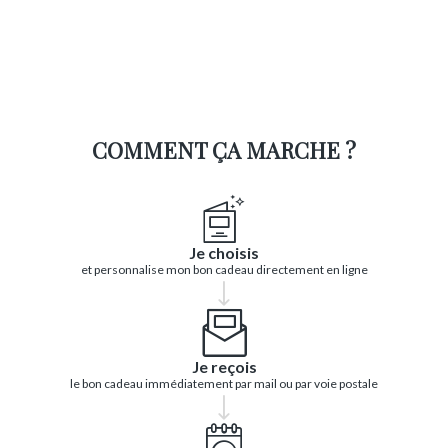
COMMENT ÇA MARCHE ?
Je choisis
et personnalise mon bon cadeau directement en ligne
Je reçois
le bon cadeau immédiatement par mail ou par voie postale