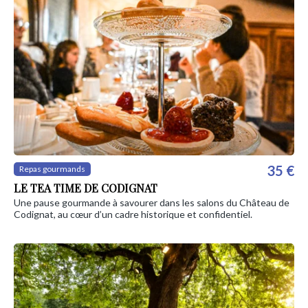
35 €
Repas gourmands
LE TEA TIME DE CODIGNAT
Une pause gourmande à savourer dans les salons du Château de
Codignat, au cœur d’un cadre historique et confidentiel.