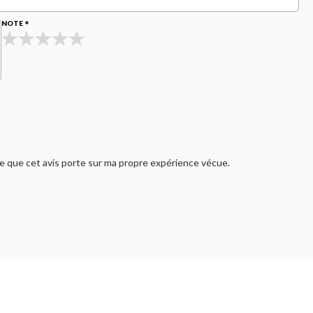
NOTE
rme que cet avis porte sur ma propre expérience vécue.