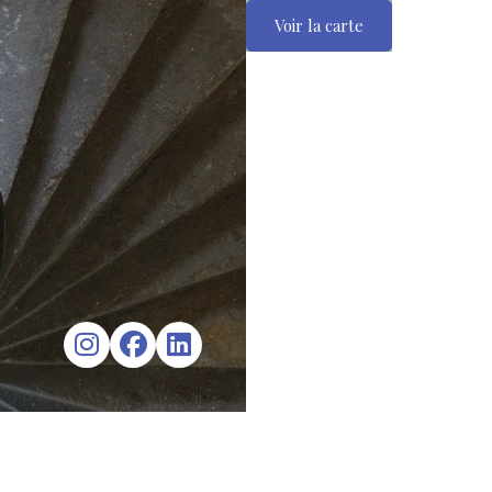
Voir la carte