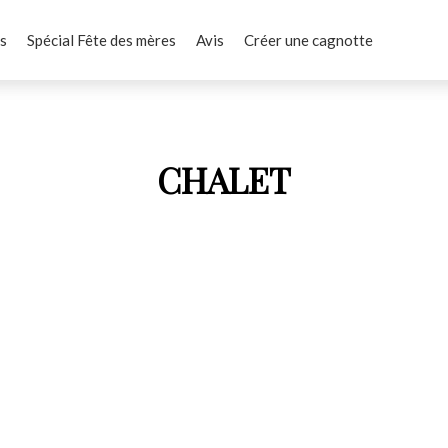
s
Spécial Fête des mères
Avis
Créer une cagnotte
CHALET