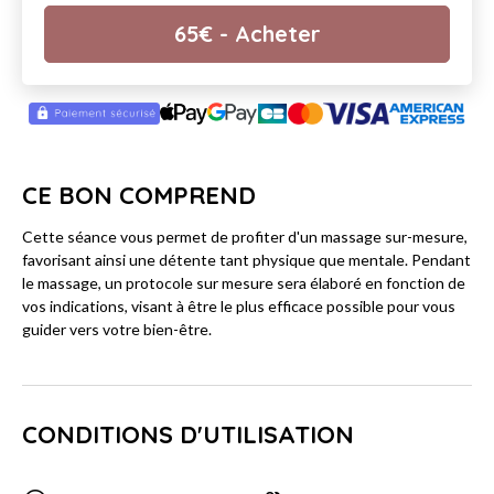
65
€
- Acheter
CE BON COMPREND
Cette séance vous permet de profiter d'un massage sur-mesure,
favorisant ainsi une détente tant physique que mentale. Pendant
le massage, un protocole sur mesure sera élaboré en fonction de
vos indications, visant à être le plus efficace possible pour vous
guider vers votre bien-être.
CONDITIONS D'UTILISATION