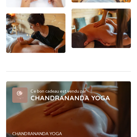
Ce bon cadeau est vendu par
CHANDRANANDA YOGA
CHANDRANANDA YOGA