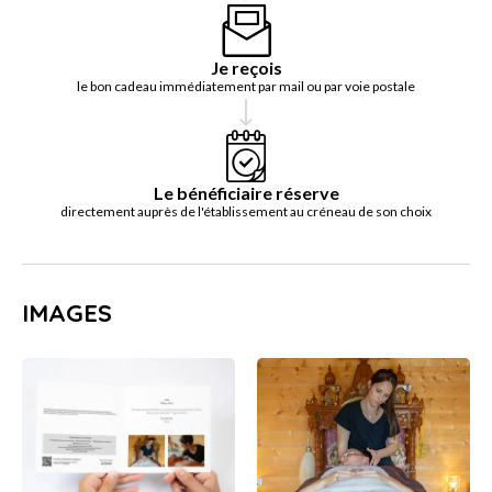
Je reçois
le bon cadeau immédiatement par mail ou par voie postale
Le bénéficiaire réserve
directement auprès de l'établissement au créneau de son choix
IMAGES