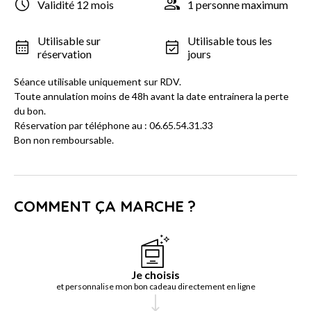
Validité 12 mois
1 personne maximum
Utilisable sur
Utilisable tous les
réservation
jours
Séance utilisable uniquement sur RDV.
Toute annulation moins de 48h avant la date entrainera la perte
du bon.
Réservation par téléphone au : 06.65.54.31.33
Bon non remboursable.
COMMENT ÇA MARCHE ?
Je choisis
et personnalise mon bon cadeau directement en ligne