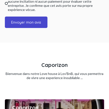
aucune incitation ni aucun paiement pour évaluer cette
entreprise. Je confirme que cet avis porte sur ma propre
expérience vécue.
Envoyer mon avis
Caporizon
Bienvenue dans notre Love house à Lov'BnB, qui vous permettra
de vivre une experience inoubliable ...
Caporizon