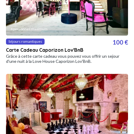
4 personnes maximum
100 €
Séjours romantiques
Carte Cadeau Caporizon Lov'BnB
Grâce à cette carte cadeau vous pouvez vous offrir un sejour
d'une nuit à la Love House Caporizon Lov'BnB.