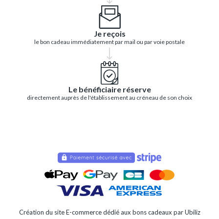
Je reçois
le bon cadeau immédiatement par mail ou par voie postale
Le bénéficiaire réserve
directement auprès de l'établissement au créneau de son choix
Création du site E-commerce dédié aux bons cadeaux par Ubiliz