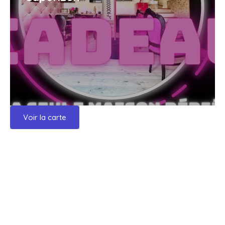
Voir la carte