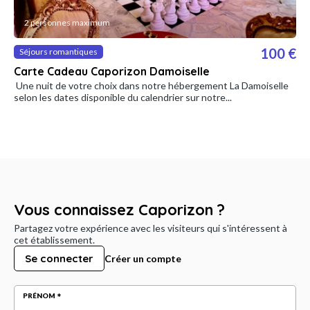
2 personnes maximum
100 €
Séjours romantiques
Carte Cadeau Caporizon Damoiselle
Une nuit de votre choix dans notre hébergement La Damoiselle
selon les dates disponible du calendrier sur notre...
Vous connaissez Caporizon ?
Partagez votre expérience avec les visiteurs qui s'intéressent à
cet établissement.
Se connecter
Créer un compte
PRÉNOM