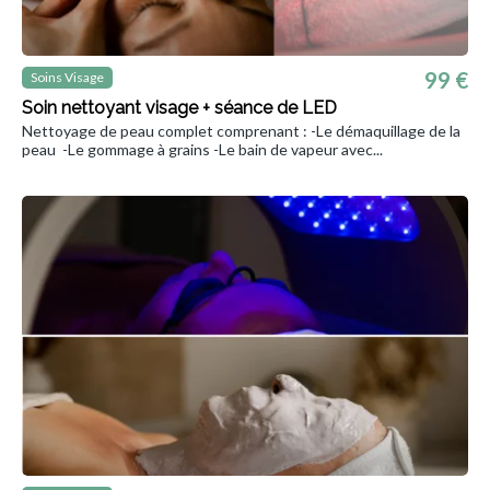
99 €
Soins Visage
Soin nettoyant visage + séance de LED
Nettoyage de peau complet comprenant : -Le démaquillage de la
peau -Le gommage à grains -Le bain de vapeur avec...