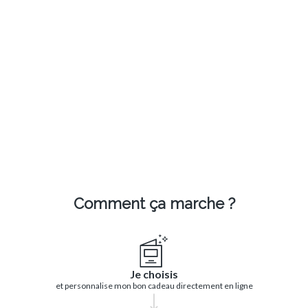
Comment ça marche ?
Je choisis
et personnalise mon bon cadeau directement en ligne