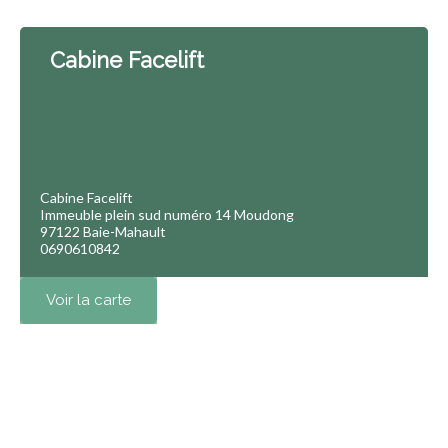
Cabine Facelift
Cabine Facelift
Immeuble plein sud numéro 14 Moudong
97122 Baie-Mahault
0690610842
Voir la carte