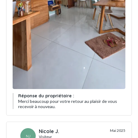
Réponse du propriétaire :
Merci beaucoup pour votre retour au plaisir de vous
recevoir à nouveau.
Nicole J.
Mai 2025
NJ
Visiteur