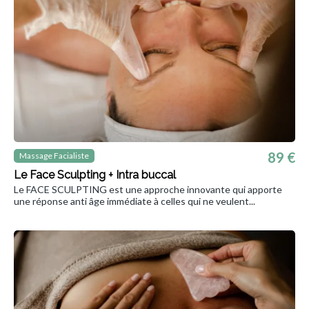
89 €
Massage Facialiste
Le Face Sculpting + Intra buccal
Le FACE SCULPTING est une approche innovante qui apporte
une réponse anti âge immédiate à celles qui ne veulent...