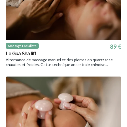
89 €
Massage Facialiste
Le Gua Sha lift
Alternance de massage manuel et des pierres en quartz rose
chaudes et froides. Cette technique ancestrale chinoise...