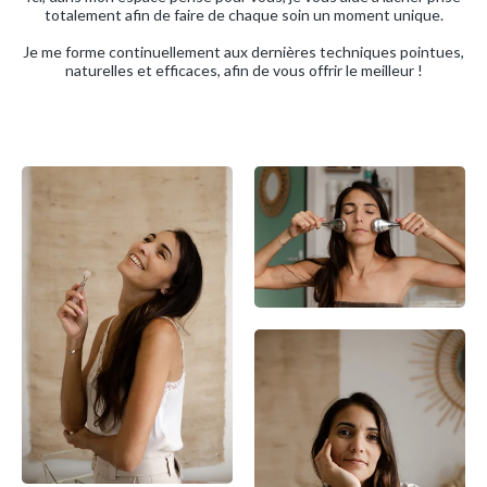
totalement afin de faire de chaque soin un moment unique.
Je me forme continuellement aux dernières techniques pointues,
naturelles et efficaces, afin de vous offrir le meilleur !