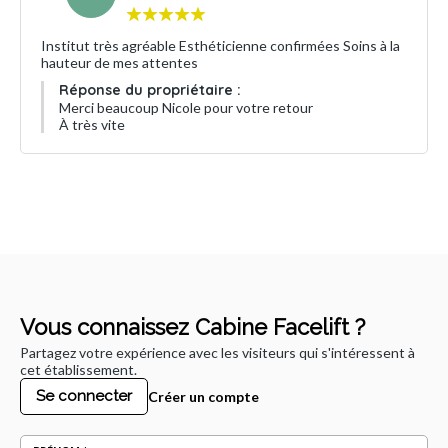
Institut très agréable Esthéticienne confirmées Soins à la
hauteur de mes attentes
Réponse du propriétaire :
Merci beaucoup Nicole pour votre retour
À très vite
Vous connaissez Cabine Facelift ?
Partagez votre expérience avec les visiteurs qui s'intéressent à
cet établissement.
Se connecter
Créer un compte