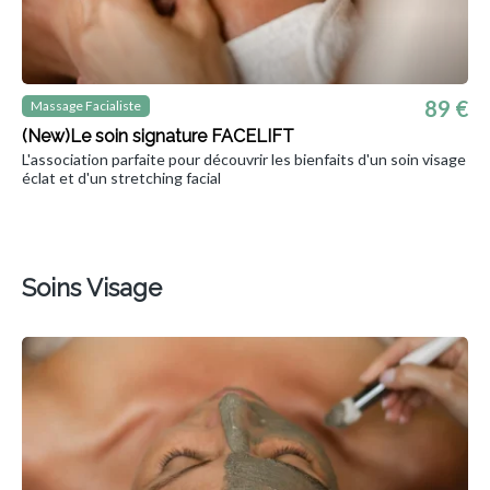
89 €
Massage Facialiste
(New)Le soin signature FACELIFT
L'association parfaite pour découvrir les bienfaits d'un soin visage
éclat et d'un stretching facial
Soins Visage