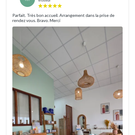
Visiteur
Parfait. Très bon accueil. Arrangement dans la prise de
rendez vous. Bravo. Merci