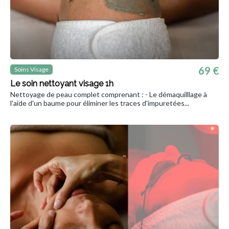
69 €
Soins Visage
Le soin nettoyant visage 1h
Nettoyage de peau complet comprenant : - Le démaquilllage à
l'aide d'un baume pour éliminer les traces d'impuretées...