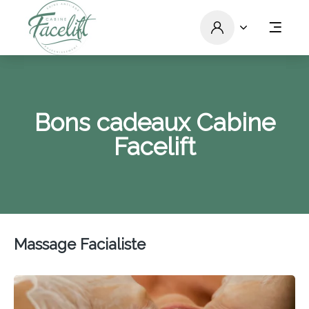
Bons cadeaux Cabine
Facelift
Massage Facialiste