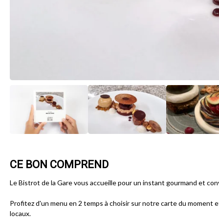
CE BON COMPREND
Le Bistrot de la Gare vous accueille pour un instant gourmand et conv
Profitez d'un menu en 2 temps à choisir sur notre carte du moment et
locaux.