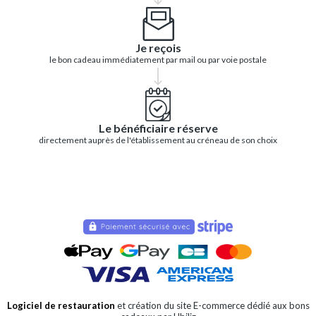
Je reçois
le bon cadeau immédiatement par mail ou par voie postale
Le bénéficiaire réserve
directement auprès de l'établissement au créneau de son choix
Logiciel de restauration
et création du site E-commerce dédié aux bons