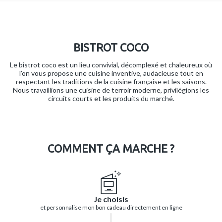
BISTROT COCO
Le bistrot coco est un lieu convivial, décomplexé et chaleureux où
l’on vous propose une cuisine inventive, audacieuse tout en
respectant les traditions de la cuisine française et les saisons.
Nous travaillions une cuisine de terroir moderne, privilégions les
circuits courts et les produits du marché.
COMMENT ÇA MARCHE ?
Je choisis
et personnalise mon bon cadeau directement en ligne