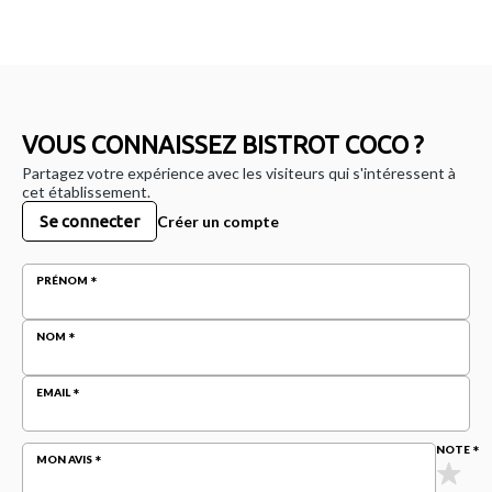
VOUS CONNAISSEZ BISTROT COCO ?
Partagez votre expérience avec les visiteurs qui s'intéressent à
cet établissement.
Se connecter
Créer un compte
PRÉNOM
NOM
EMAIL
NOTE
MON AVIS