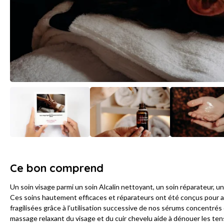
Ce bon comprend
Un soin visage parmi un soin Alcalin nettoyant, un soin réparateur, un
Ces soins hautement efficaces et réparateurs ont été conçus pour apa
fragilisées grâce à l’utilisation successive de nos sérums concentré
massage relaxant du visage et du cuir chevelu aide à dénouer les tensi