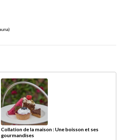
sauna)
Collation de la maison : Une boisson et ses
gourmandises