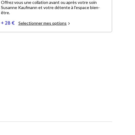
Offrez vous une collation avant ou après votre soin
Susanne Kaufmann et votre détente à l'espace bien-
être.
+ 28 €
Selectionner mes options