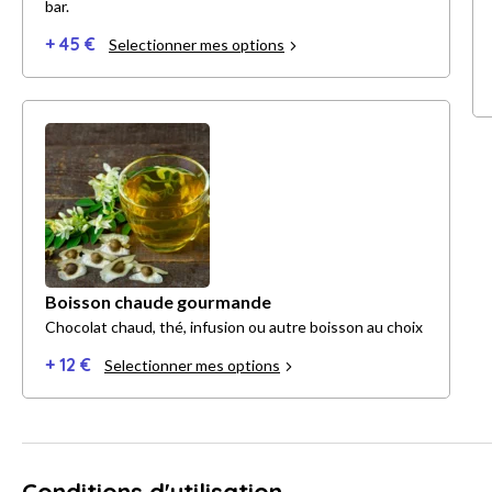
bar.
+ 45 €
Selectionner mes options
Boisson chaude gourmande
Chocolat chaud, thé, infusion ou autre boisson au choix
+ 12 €
Selectionner mes options