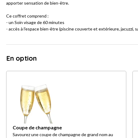
apporter sensation de bien-être.
Ce coffret comprend :
- un Soin visage de 60 minutes
- accès à l'espace bien-être (piscine couverte et extérieure, jacuzzi, 
En option
Coupe de champagne
Savourez une coupe de champagne de grand nom au