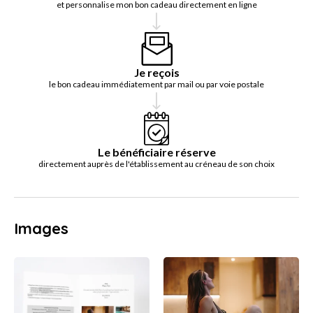
et personnalise mon bon cadeau directement en ligne
Je reçois
le bon cadeau immédiatement par mail ou par voie postale
Le bénéficiaire réserve
directement auprès de l'établissement au créneau de son choix
Images