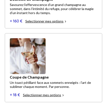
Savourez l’effervescence d’un grand champagne au
sommet, dans l’intimité du refuge, pour célébrer la magie
d’un instant hors du temps.
+ 160 €
Selectionner mes options
Coupe de Champagne
Un toast pétillant face aux sommets enneigés : l’art de
sublimer chaque moment. Par personne.
+ 18 €
Selectionner mes options