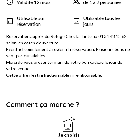
Validité 12 mois
de 1 à 2 personnes
Utilisable sur
Utilisable tous les
réservation
jours
Réservation auprès du Refuge Chez la Tante au 04 34 48 13 62
selon les dates d'ouverture.
Eventuel complément à régler à la réservation. Plusieurs bons ne
sont pas cumulables.
Merci de vous présenter muni de votre bon cadeau le jour de
votre venue.
Cette offre n'est ni fractionnable ni remboursable.
Comment ça marche ?
Je choisis