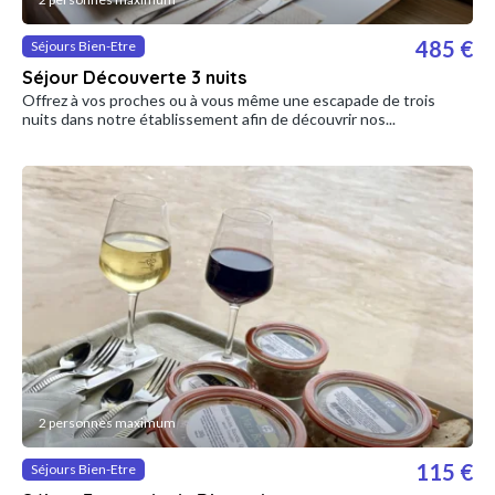
485 €
Séjours Bien-Etre
Séjour Découverte 3 nuits
Offrez à vos proches ou à vous même une escapade de trois
nuits dans notre établissement afin de découvrir nos...
2 personnes maximum
115 €
Séjours Bien-Etre