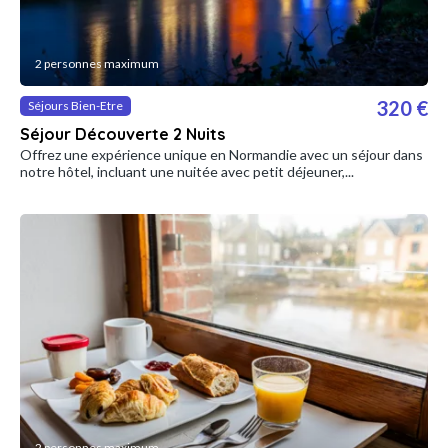
2 personnes maximum
320 €
Séjours Bien-Etre
Séjour Découverte 2 Nuits
Offrez une expérience unique en Normandie avec un séjour dans
notre hôtel, incluant une nuitée avec petit déjeuner,...
2 personnes maximum