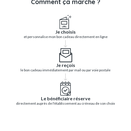
Comment ça marche ?
Je choisis
et personnalise mon bon cadeau directement en ligne
Je reçois
le bon cadeau immédiatement par mail ou par voie postale
Le bénéficiaire réserve
directement auprès de l'établissement au créneau de son choix