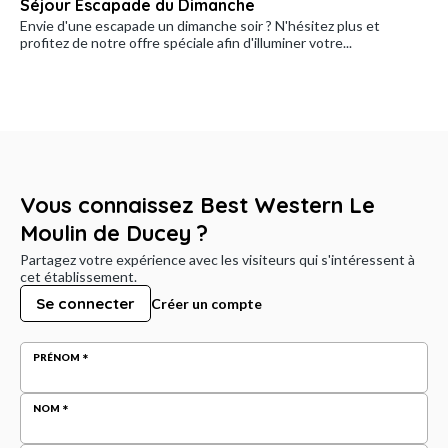
Séjour Escapade du Dimanche
Envie d'une escapade un dimanche soir ? N'hésitez plus et
profitez de notre offre spéciale afin d'illuminer votre...
Vous connaissez Best Western Le
Moulin de Ducey ?
Partagez votre expérience avec les visiteurs qui s'intéressent à
cet établissement.
Se connecter
Créer un compte
PRÉNOM
NOM