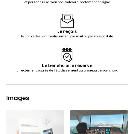
et personnalise mon bon cadeau directement en ligne
Je reçois
le bon cadeau immédiatement par mail ou par voie postale
Le bénéficiaire réserve
directement auprès de l'établissement au créneau de son choix
Images