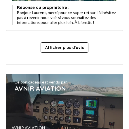
Réponse du propriétaire :
Bonjour Laurent, merci pour ce super retour ! N'hésitez
pas à revenir nous voir si vous souhaitez des
informations pour aller plus loin. À bientôt !
Afficher plus d'avis
Ce bon cadeau est vendu par
AVNIR AVIATION
AVNIR AVIATION