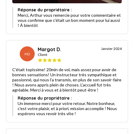
Réponse du propriétaire :
Merci, Arthur vous remercie pour votre commentaire et
vous confirme que c’était un bon moment pour lui aussi
! À bientôt
Margot D.
Janvier 2024
MD
Client
C'était topissime! 20min de vol, mais assez pour avoir de
bonnes sensations! Un instructeur très sympathique et
passionné, qui nous l'a transmis, en plus de son savoir-faire
! Nous avons appris plein de choses. L'accueil fut très
agréable. Merci à vous et à bientôt peut-être !
Réponse du propriétaire :
Un immense merci pour votre retour. Notre bonheur,
c'est votre plaisir, et à priori, mission accomplie ! Nous
espérons vous revoir très vite !