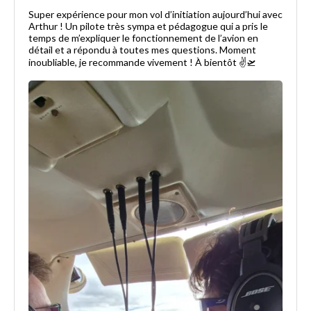
Super expérience pour mon vol d’initiation aujourd’hui avec
Arthur ! Un pilote très sympa et pédagogue qui a pris le
temps de m’expliquer le fonctionnement de l’avion en
détail et a répondu à toutes mes questions. Moment
inoubliable, je recommande vivement ! À bientôt ✌️🛫