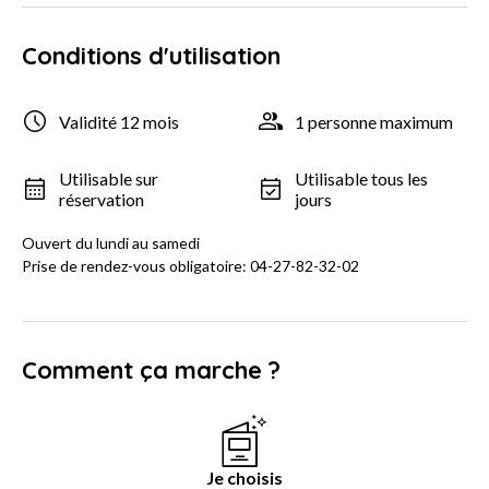
Conditions d'utilisation
Validité 12 mois
1 personne maximum
Utilisable sur
Utilisable tous les
réservation
jours
Ouvert du lundi au samedi
Prise de rendez-vous obligatoire: 04-27-82-32-02
Comment ça marche ?
Je choisis