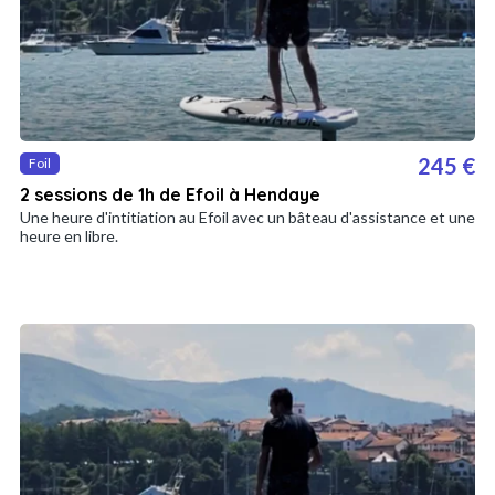
245 €
Foil
2 sessions de 1h de Efoil à Hendaye
Une heure d'intitiation au Efoil avec un bâteau d'assistance et une
heure en libre.