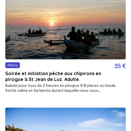
35 €
Pêche
Soirée et initiation pêche aux chipirons en
pirogue à St Jean de Luz. Adulte.
Balade pour tous de 2 heures en pirogue 4/8 places ou kayak.
Sortie calme et farniente durant laquelle nous vous...