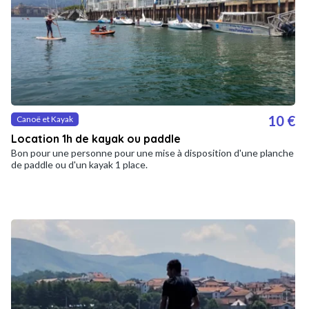
10 €
Canoë et Kayak
Location 1h de kayak ou paddle
Bon pour une personne pour une mise à disposition d'une planche
de paddle ou d'un kayak 1 place.