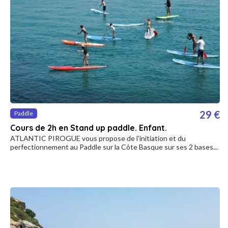
29 €
Paddle
Cours de 2h en Stand up paddle. Enfant.
ATLANTIC PIROGUE vous propose de l'initiation et du
perfectionnement au Paddle sur la Côte Basque sur ses 2 bases...