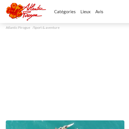
Catégories
Lieux
Avis
Atlantic Pirogue
Sport & aventure