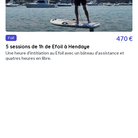
470 €
Foil
5 sessions de 1h de Efoil à Hendaye
Une heure d'intitiation au Efoil avec un bâteau d'assistance et
quatres heures en libre.