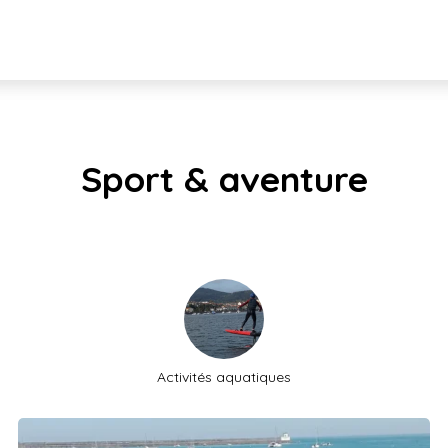
Sport & aventure
Activités aquatiques