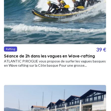
39 €
Rafting
Séance de 2h dans les vagues en Wave-rafting
ATLANTIC PIROGUE vous propose de surfer les vagues basques
en Wave rafting sur la Côte basque Pour une grosse...