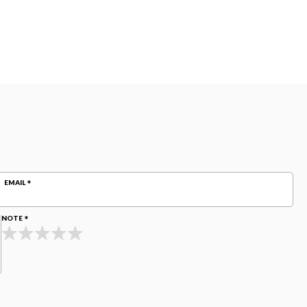
EMAIL
NOTE