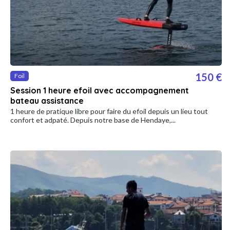
150 €
Foil
Session 1 heure efoil avec accompagnement
bateau assistance
1 heure de pratique libre pour faire du efoil depuis un lieu tout
confort et adpaté. Depuis notre base de Hendaye,...