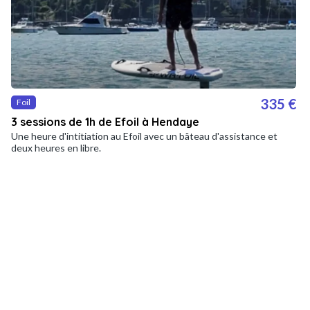
335 €
Foil
3 sessions de 1h de Efoil à Hendaye
Une heure d'intitiation au Efoil avec un bâteau d'assistance et
deux heures en libre.