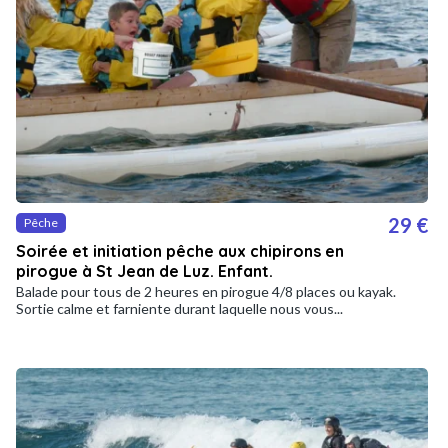
29 €
Pêche
Soirée et initiation pêche aux chipirons en
pirogue à St Jean de Luz. Enfant.
Balade pour tous de 2 heures en pirogue 4/8 places ou kayak.
Sortie calme et farniente durant laquelle nous vous...