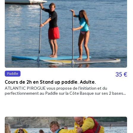
35 €
Paddle
Cours de 2h en Stand up paddle. Adulte.
ATLANTIC PIROGUE vous propose de l'initiation et du
perfectionnement au Paddle sur la Côte Basque sur ses 2 bases...