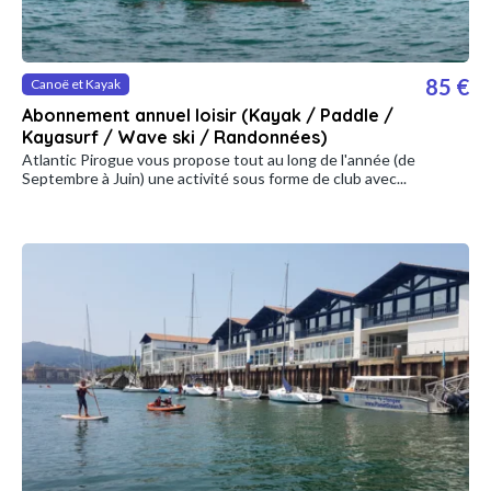
85 €
Canoë et Kayak
Abonnement annuel loisir (Kayak / Paddle /
Kayasurf / Wave ski / Randonnées)
Atlantic Pirogue vous propose tout au long de l'année (de
Septembre à Juin) une activité sous forme de club avec...