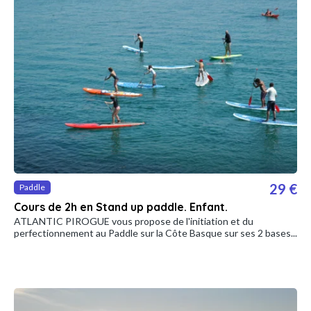
29 €
Paddle
Cours de 2h en Stand up paddle. Enfant.
ATLANTIC PIROGUE vous propose de l'initiation et du
perfectionnement au Paddle sur la Côte Basque sur ses 2 bases...