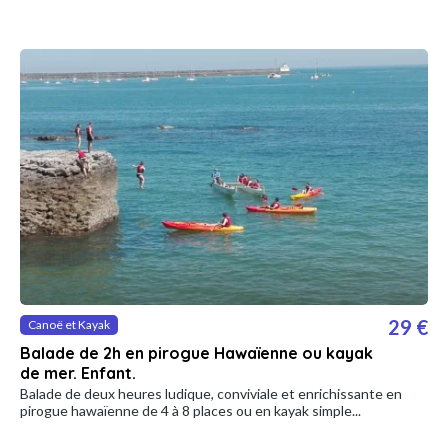
29 €
Canoë et Kayak
Balade de 2h en pirogue Hawaïenne ou kayak
de mer. Enfant.
Balade de deux heures ludique, conviviale et enrichissante en
pirogue hawaïenne de 4 à 8 places ou en kayak simple...