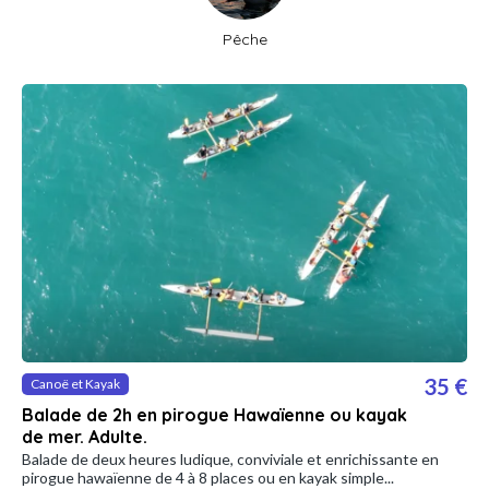
Pêche
35 €
Canoë et Kayak
Balade de 2h en pirogue Hawaïenne ou kayak
de mer. Adulte.
Balade de deux heures ludique, conviviale et enrichissante en
pirogue hawaïenne de 4 à 8 places ou en kayak simple...