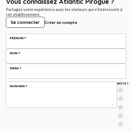
Vous connaissez Atlantic Pirogue ?
Partagez votre expérience avec les visiteurs qui s'intéressent à
cet établissement.
Se connecter
Créer un compte
PRÉNOM
NOM
EMAIL
NOTE
MON AVIS