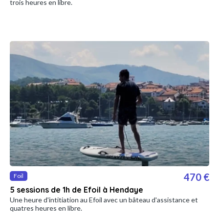
trois heures en libre.
470 €
Foil
5 sessions de 1h de Efoil à Hendaye
Une heure d'intitiation au Efoil avec un bâteau d'assistance et
quatres heures en libre.