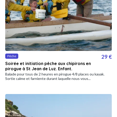
29 €
Pêche
Soirée et initiation pêche aux chipirons en
pirogue à St Jean de Luz. Enfant.
Balade pour tous de 2 heures en pirogue 4/8 places ou kayak.
Sortie calme et farniente durant laquelle nous vous...