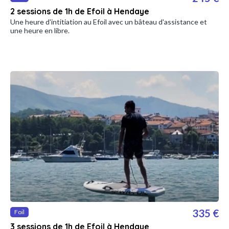
2 sessions de 1h de Efoil à Hendaye
Une heure d'intitiation au Efoil avec un bâteau d'assistance et
une heure en libre.
335 €
Foil
3 sessions de 1h de Efoil à Hendaye