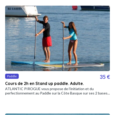
35 €
Paddle
Cours de 2h en Stand up paddle. Adulte.
ATLANTIC PIROGUE vous propose de l'initiation et du
perfectionnement au Paddle sur la Côte Basque sur ses 2 bases...