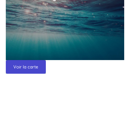
Voir la carte