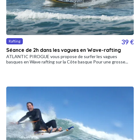
39 €
Rafting
Séance de 2h dans les vagues en Wave-rafting
ATLANTIC PIROGUE vous propose de surfer les vagues
basques en Wave rafting sur la Côte basque Pour une grosse...