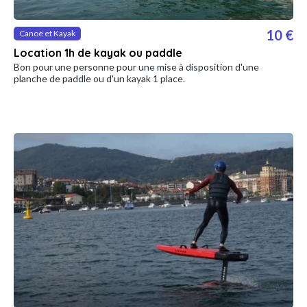
10 €
Canoë et Kayak
Location 1h de kayak ou paddle
Bon pour une personne pour une mise à disposition d'une
planche de paddle ou d'un kayak 1 place.