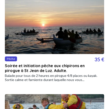
35 €
Pêche
Soirée et initiation pêche aux chipirons en
pirogue à St Jean de Luz. Adulte.
Balade pour tous de 2 heures en pirogue 4/8 places ou kayak.
Sortie calme et farniente durant laquelle nous vous...