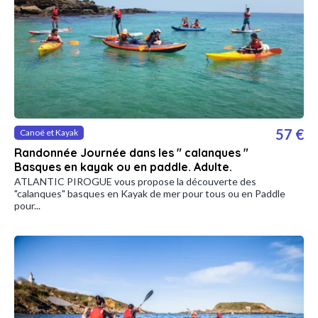
57 €
Canoë et Kayak
Randonnée Journée dans les " calanques "
Basques en kayak ou en paddle. Adulte.
ATLANTIC PIROGUE vous propose la découverte des
"calanques" basques en Kayak de mer pour tous ou en Paddle
pour...