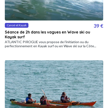
39 €
Canoë et Kayak
Séance de 2h dans les vagues en Wave ski ou
Kayak surf
ATLANTIC PIROGUE vous propose de l'initiation ou du
perfectionnement en Kayak surf ou en Wave ski sur la Côte...