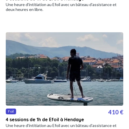
Une heure d'intitiation au Efoil avec un bâteau d'assistance et
deux heures en libre.
410 €
Foil
4 sessions de 1h de Efoil à Hendaye
Une heure d'intitiation au Efoil avec un bâteau d'assistance et