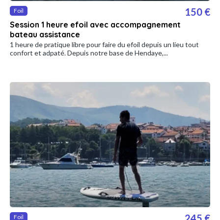
150 €
Foil
Session 1 heure efoil avec accompagnement
bateau assistance
1 heure de pratique libre pour faire du efoil depuis un lieu tout
confort et adpaté. Depuis notre base de Hendaye,...
245 €
Foil