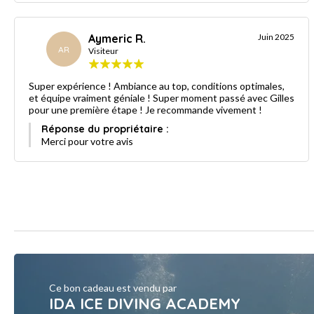
Aymeric R.
Juin 2025
AR
Visiteur
Super expérience ! Ambiance au top, conditions optimales,
et équipe vraiment géniale ! Super moment passé avec Gilles
pour une première étape ! Je recommande vivement !
Réponse du propriétaire :
Merci pour votre avis
Ce bon cadeau est vendu par
IDA ICE DIVING ACADEMY