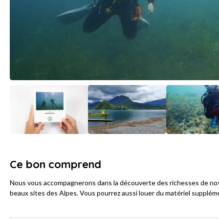
Ce bon comprend
Nous vous accompagnerons dans la découverte des richesses de nos l
beaux sites des Alpes. Vous pourrez aussi louer du matériel suppléme