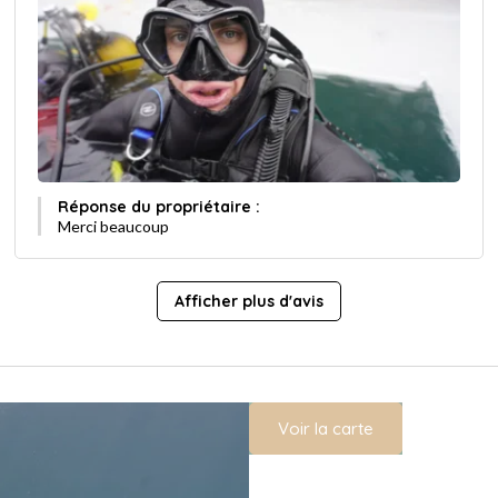
Réponse du propriétaire :
Merci beaucoup
Afficher plus d'avis
Voir la carte