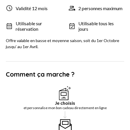
Validité 12 mois
2 personnes maximum
Utilisable sur
Utilisable tous les
réservation
jours
Offre valable en basse et moyenne saison, soit du 1er Octobre
jusqu' au 1er Avril.
Comment ça marche ?
Je choisis
et personnalise mon bon cadeau directement en ligne