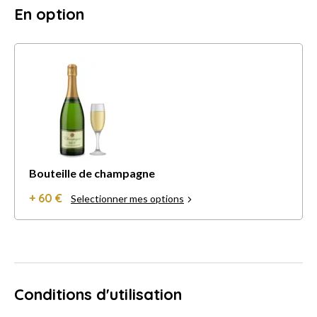
En option
Bouteille de champagne
+ 60 €
Selectionner mes options
Conditions d'utilisation