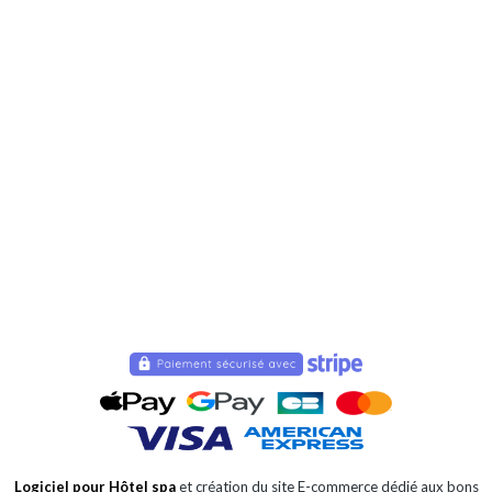
Logiciel pour Hôtel spa
et création du site E-commerce dédié aux bons