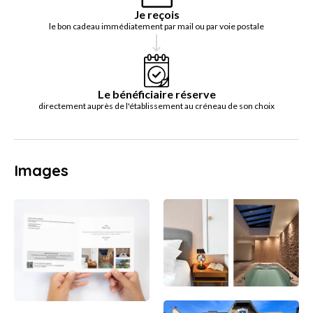
Je reçois
le bon cadeau immédiatement par mail ou par voie postale
Le bénéficiaire réserve
directement auprès de l'établissement au créneau de son choix
Images