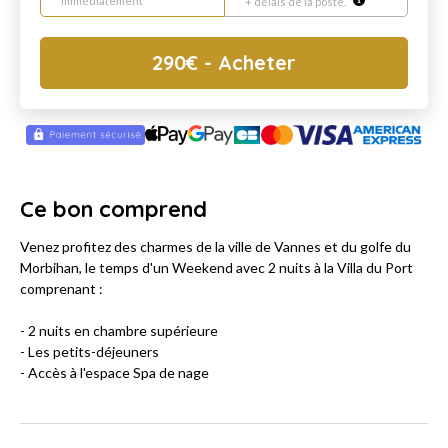
immédiatement
+ délais de la poste.
290
€
- Acheter
Ce bon comprend
Venez profitez des charmes de la ville de Vannes et du golfe du
Morbihan, le temps d'un Weekend avec 2 nuits à la Villa du Port
comprenant :
- 2 nuits en chambre supérieure
- Les petits-déjeuners
- Accès à l'espace Spa de nage