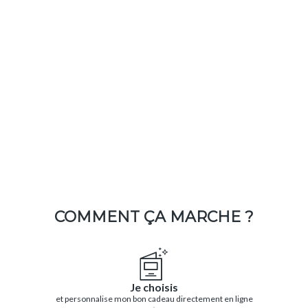
COMMENT ÇA MARCHE ?
Je choisis
et personnalise mon bon cadeau directement en ligne