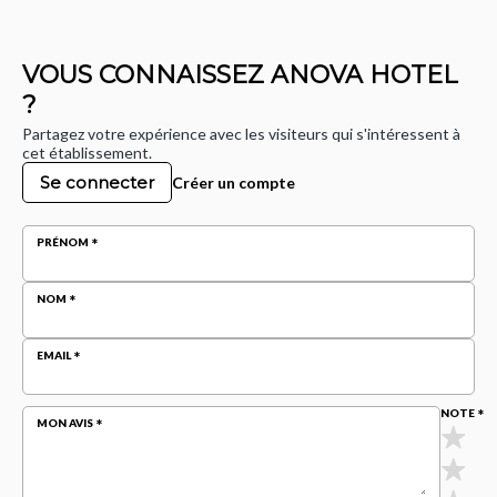
VOUS CONNAISSEZ ANOVA HOTEL
?
Partagez votre expérience avec les visiteurs qui s'intéressent à
cet établissement.
Se connecter
Créer un compte
PRÉNOM
NOM
EMAIL
NOTE
MON AVIS