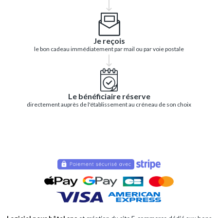
Je reçois
le bon cadeau immédiatement par mail ou par voie postale
Le bénéficiaire réserve
directement auprès de l'établissement au créneau de son choix