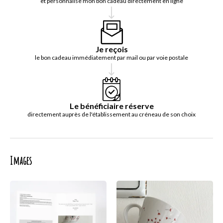
et personnalise mon bon cadeau directement en ligne
Je reçois
le bon cadeau immédiatement par mail ou par voie postale
Le bénéficiaire réserve
directement auprès de l'établissement au créneau de son choix
Images