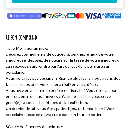
Ce bon comprend
Toi & Moi ... sur un mug.
Décorez vos moments de douceurs, peignez le mug de votre
amoureuse, déposez des cœurs sur la tasse de votre amoureux.
Laissez-vous surprendre par l'art délicat de la peinture sur
porcelaine.
Vous ne savez pas dessiner ? Rien de plus facile, nous avons des
tas d'astuces pour vous aider à réaliser votre décor.
Vous avez envie d'une expérience originale ? Vous êtes au bon
endroit, entrez dans l'univers créatif de l'atelier, vous serez
guidé(e)s à toutes les étapes de la réalisation.
Un dernier détail, vous êtes patient(e)s, ça tombe bien ! Votre
porcelaine décorée devra cuire dans un four de potier.
Séance de 2 heures de peinture.