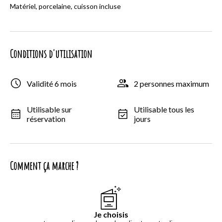
Matériel, porcelaine, cuisson incluse
Conditions d'utilisation
Validité 6 mois
2 personnes maximum
Utilisable sur
Utilisable tous les
réservation
jours
Comment ça marche ?
Je choisis