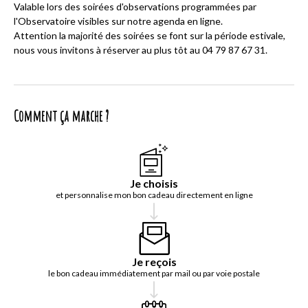
Valable lors des soirées d'observations programmées par
l'Observatoire visibles sur notre agenda en ligne.
Attention la majorité des soirées se font sur la période estivale,
nous vous invitons à réserver au plus tôt au 04 79 87 67 31.
Comment ça marche ?
Je choisis
et personnalise mon bon cadeau directement en ligne
Je reçois
le bon cadeau immédiatement par mail ou par voie postale