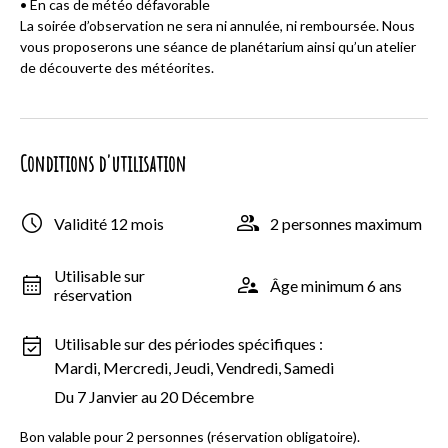
• En cas de météo défavorable
La soirée d’observation ne sera ni annulée, ni remboursée. Nous
vous proposerons une séance de planétarium ainsi qu’un atelier
de découverte des météorites.
Conditions d'utilisation
Validité 12 mois
2 personnes maximum
Utilisable sur
Âge minimum 6 ans
réservation
Utilisable sur des périodes spécifiques :
Mardi, Mercredi, Jeudi, Vendredi, Samedi
Du 7 Janvier au 20 Décembre
Bon valable pour 2 personnes (réservation obligatoire).