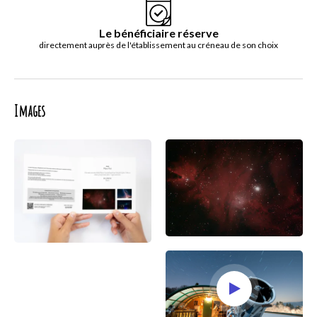
Le bénéficiaire réserve
directement auprès de l'établissement au créneau de son choix
Images