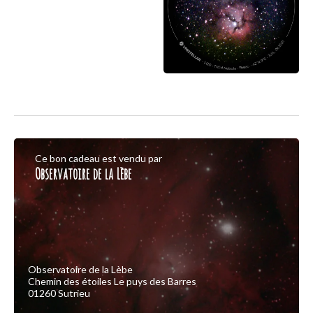
Ce bon cadeau est vendu par
Observatoire de la Lèbe
Observatoire de la Lèbe
Chemin des étoiles Le puys des Barres
01260 Sutrieu