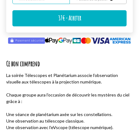
37
€
- Acheter
Ce bon comprend
La soirée Télescopes et Planétarium associe l’observation
visuelle aux télescopes à la projection numérique.
Chaque groupe aura l’occasion de découvrir les mystères du ciel
grâce à :
Une séance de planétarium axée sur les constellations.
Une observation au télescope classique.
Une observation avec l’eVscope (télescope numérique).