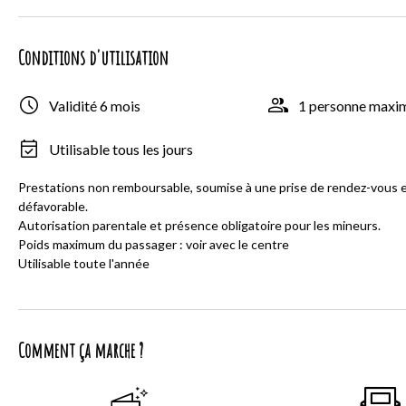
Conditions d'utilisation
Validité 6 mois
1 personne max
Utilisable tous les jours
Prestations non remboursable, soumise à une prise de rendez-vous 
défavorable.
Autorisation parentale et présence obligatoire pour les mineurs.
Poids maximum du passager : voir avec le centre
Utilisable toute l'année
Comment ça marche ?