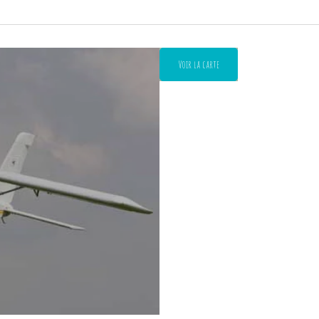
Voir la carte