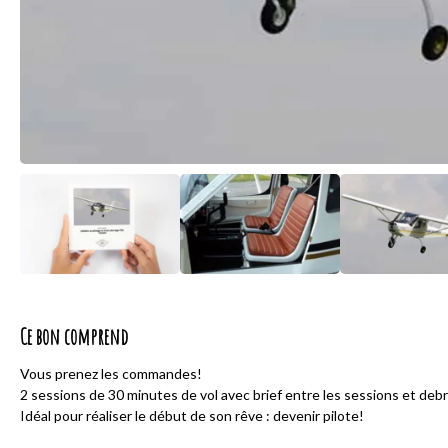
Ce bon comprend
Vous prenez les commandes!
2 sessions de 30 minutes de vol avec brief entre les sessions et debri
Idéal pour réaliser le début de son rêve : devenir pilote!