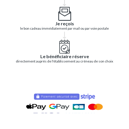
Je reçois
le bon cadeau immédiatement par mail ou par voie postale
Le bénéficiaire réserve
directement auprès de l'établissement au créneau de son choix
Logiciel pour professionnels du loisir et outdoor
et création du site E-