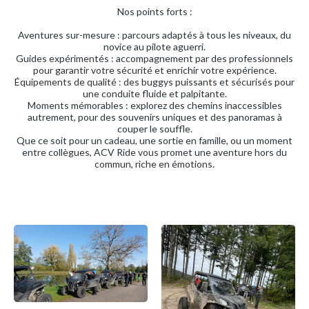
Nos points forts :
Aventures sur-mesure : parcours adaptés à tous les niveaux, du
novice au pilote aguerri.
Guides expérimentés : accompagnement par des professionnels
pour garantir votre sécurité et enrichir votre expérience.
Équipements de qualité : des buggys puissants et sécurisés pour
une conduite fluide et palpitante.
Moments mémorables : explorez des chemins inaccessibles
autrement, pour des souvenirs uniques et des panoramas à
couper le souffle.
Que ce soit pour un cadeau, une sortie en famille, ou un moment
entre collègues, ACV Ride vous promet une aventure hors du
commun, riche en émotions.