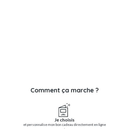
Comment ça marche ?
Je choisis
et personnalise mon bon cadeau directement en ligne