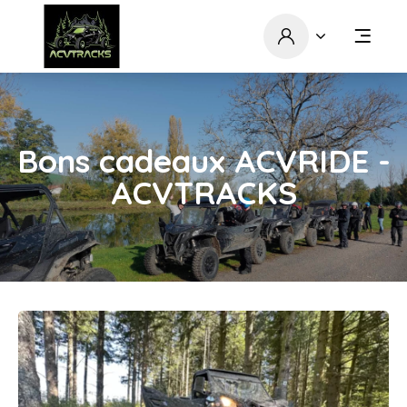
Bons cadeaux ACVRIDE -
ACVTRACKS