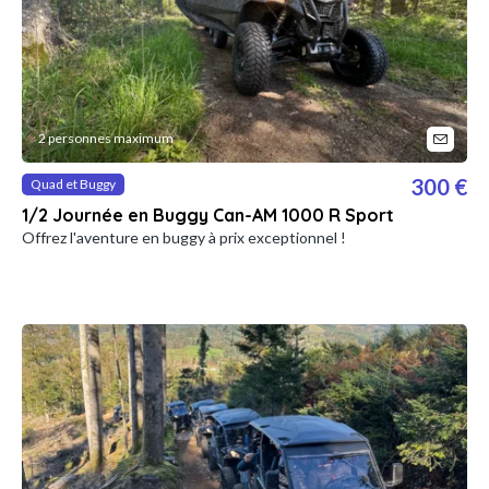
2 personnes maximum
300 €
Quad et Buggy
1/2 Journée en Buggy Can-AM 1000 R Sport
Offrez l'aventure en buggy à prix exceptionnel !