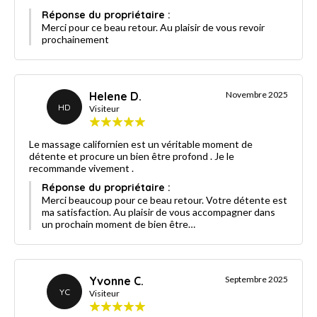
Réponse du propriétaire :
Merci pour ce beau retour. Au plaisir de vous revoir
prochainement
Helene D.
Novembre 2025
HD
Visiteur
Le massage californien est un véritable moment de
détente et procure un bien être profond . Je le
recommande vivement .
Réponse du propriétaire :
Merci beaucoup pour ce beau retour. Votre détente est
ma satisfaction. Au plaisir de vous accompagner dans
un prochain moment de bien être…
Yvonne C.
Septembre 2025
YC
Visiteur