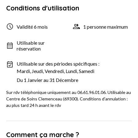
Conditions d'utilisation
Validité 6 mois
1 personne maximum
Utilisable sur
réservation
Utilisable sur des périodes spécifiques :
Mardi, Jeudi, Vendredi, Lundi, Samedi
Du 1 Janvier au 31 Décembre
Sur rdv téléphonique uniquement au 06.61.96.01.06. Utilisable au
Centre de Soins Clemenceau (69300). Conditions d'annulation :
au plus tard 24 h avant le rdv
Comment ça marche ?