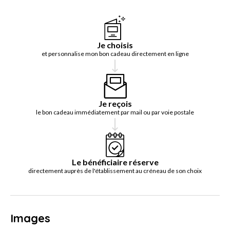
Je choisis
et personnalise mon bon cadeau directement en ligne
Je reçois
le bon cadeau immédiatement par mail ou par voie postale
Le bénéficiaire réserve
directement auprès de l'établissement au créneau de son choix
Images