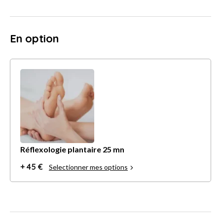
En option
Réflexologie plantaire 25 mn
+ 45 €
Selectionner mes options