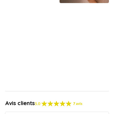
Avis clients
5.0
7 avis