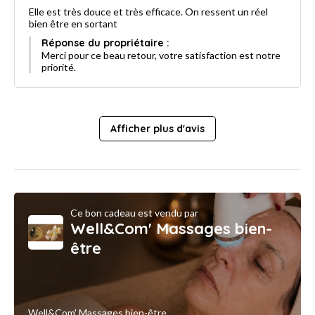
Elle est très douce et très efficace. On ressent un réel
bien être en sortant
Réponse du propriétaire :
Merci pour ce beau retour, votre satisfaction est notre
priorité.
Afficher plus d'avis
Ce bon cadeau est vendu par
Well&Com' Massages bien-
être
Well&Com' Massages bien-être