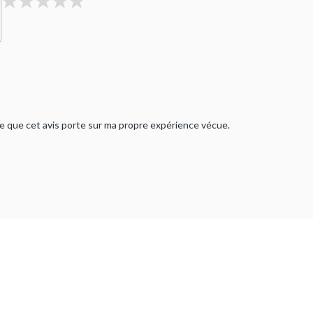
rme que cet avis porte sur ma propre expérience vécue.