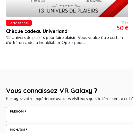
Dès
Carte cadeau
50 €
Chèque cadeau Univerland
13 Univers de plaisirs pour faire plaisir! Vous voulez être certain
d'offrir un cadeau inoubliable? Optez pour...
Vous connaissez VR Galaxy ?
Partagez votre expérience avec les visiteurs qui s'intéressent à cet
PRÉNOM
MON AVIS