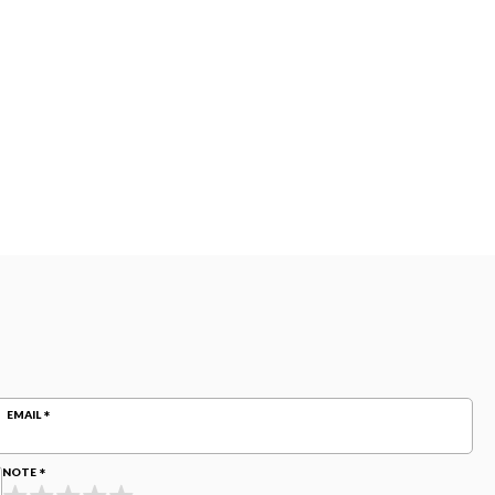
EMAIL
NOTE