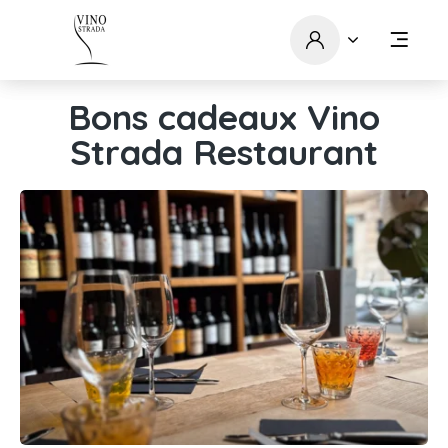
Bons cadeaux Vino
Strada Restaurant