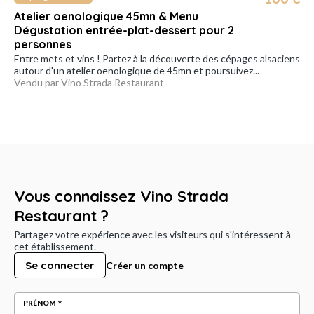
Atelier oenologique 45mn & Menu
Dégustation entrée-plat-dessert pour 2
personnes
Entre mets et vins ! Partez à la découverte des cépages alsaciens
autour d'un atelier oenologique de 45mn et poursuivez...
Vendu par Vino Strada Restaurant
Vous connaissez Vino Strada
Restaurant ?
Partagez votre expérience avec les visiteurs qui s'intéressent à
cet établissement.
Se connecter
Créer un compte
PRÉNOM