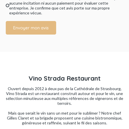
aucune incitation ni aucun paiement pour évaluer cette
entreprise. Je confirme que cet avis porte sur ma propre
expérience vécue.
Envoyer mon avis
Vino Strada Restaurant
Ouvert depuis 2012 à deux pas de la Cathédrale de Strasbourg,
Vino Strada est un restaurant construit autour et pour le vin, une
sélection minutieuse aux multiples références de vignerons et de
terroirs.
Mais que serait le vin sans un met pour le sublimer ? Notre chef
Gilles Claret et sa brigade proposent une cuisine bistronomique,
généreuse et raffinée, suivant le fil des saisons.