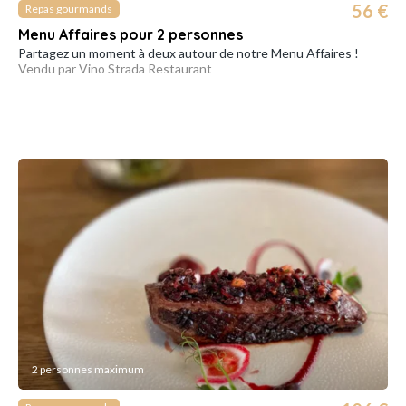
56 €
Repas gourmands
Menu Affaires pour 2 personnes
Partagez un moment à deux autour de notre Menu Affaires !
Vendu par Vino Strada Restaurant
2 personnes maximum