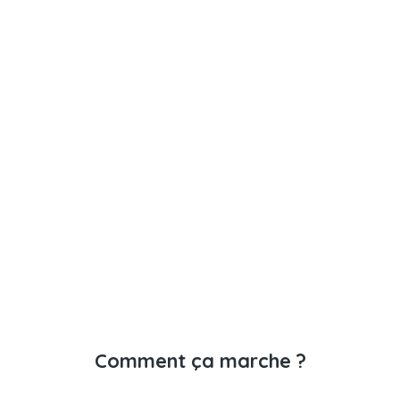
Comment ça marche ?