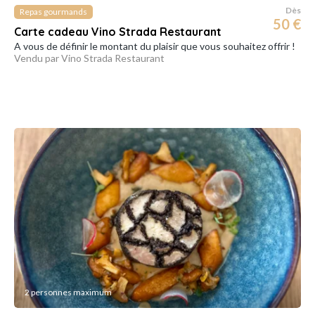
Dès
Repas gourmands
50 €
Carte cadeau Vino Strada Restaurant
A vous de définir le montant du plaisir que vous souhaitez offrir !
Vendu par Vino Strada Restaurant
2 personnes maximum