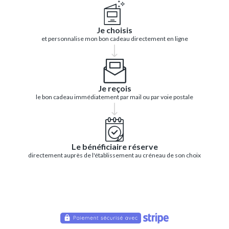
Je choisis
et personnalise mon bon cadeau directement en ligne
Je reçois
le bon cadeau immédiatement par mail ou par voie postale
Le bénéficiaire réserve
directement auprès de l'établissement au créneau de son choix