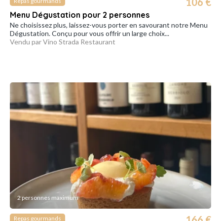
106 €
Repas gourmands
Menu Dégustation pour 2 personnes
Ne choisissez plus, laissez-vous porter en savourant notre Menu
Dégustation. Conçu pour vous offrir un large choix...
Vendu par Vino Strada Restaurant
2 personnes maximum
166 €
Repas gourmands