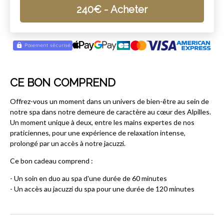
240
€
- Acheter
CE BON COMPREND
Offrez-vous un moment dans un univers de bien-être au sein de
notre spa dans notre demeure de caractère au cœur des Alpilles.
Un moment unique à deux, entre les mains expertes de nos
praticiennes, pour une expérience de relaxation intense,
prolongé par un accès à notre jacuzzi.
Ce bon cadeau comprend :
- Un soin en duo au spa d'une durée de 60 minutes
- Un accès au jacuzzi du spa pour une durée de 120 minutes