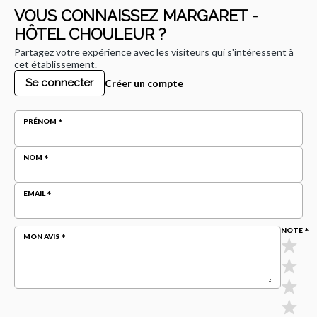
VOUS CONNAISSEZ MARGARET -
HÔTEL CHOULEUR ?
Partagez votre expérience avec les visiteurs qui s'intéressent à
cet établissement.
Se connecter
Créer un compte
PRÉNOM
NOM
EMAIL
NOTE
MON AVIS