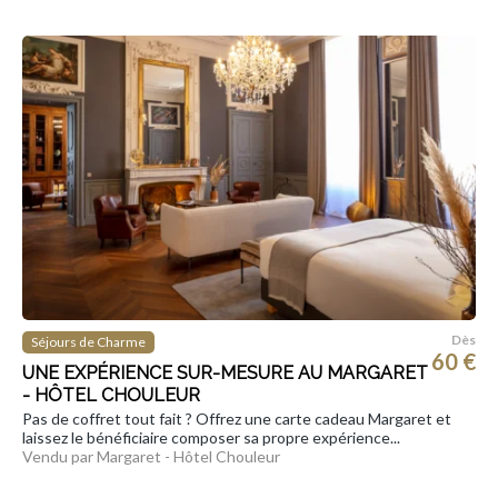
Dès
Séjours de Charme
60 €
UNE EXPÉRIENCE SUR-MESURE AU MARGARET
- HÔTEL CHOULEUR
Pas de coffret tout fait ? Offrez une carte cadeau Margaret et
laissez le bénéficiaire composer sa propre expérience...
Vendu par Margaret - Hôtel Chouleur