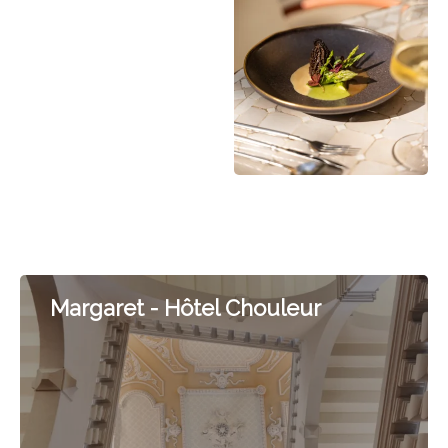
Margaret - Hôtel Chouleur