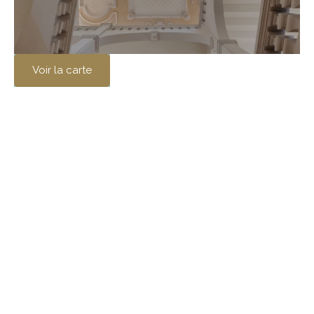
Voir la carte