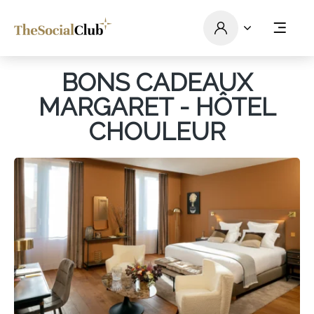
BONS CADEAUX
MARGARET - HÔTEL
CHOULEUR