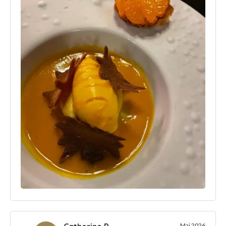
Mai 2026