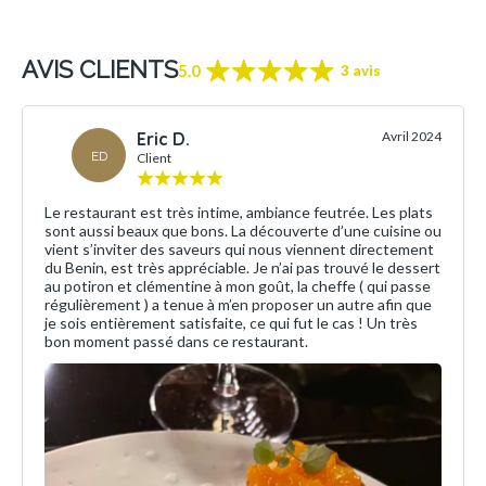
AVIS CLIENTS
5.0
3 avis
Eric D.
Avril 2024
ED
Client
Le restaurant est très intime, ambiance feutrée. Les plats
sont aussi beaux que bons. La découverte d’une cuisine ou
vient s’inviter des saveurs qui nous viennent directement
du Benin, est très appréciable. Je n’ai pas trouvé le dessert
au potiron et clémentine à mon goût, la cheffe ( qui passe
régulièrement ) a tenue à m’en proposer un autre afin que
je sois entièrement satisfaite, ce qui fut le cas ! Un très
bon moment passé dans ce restaurant.