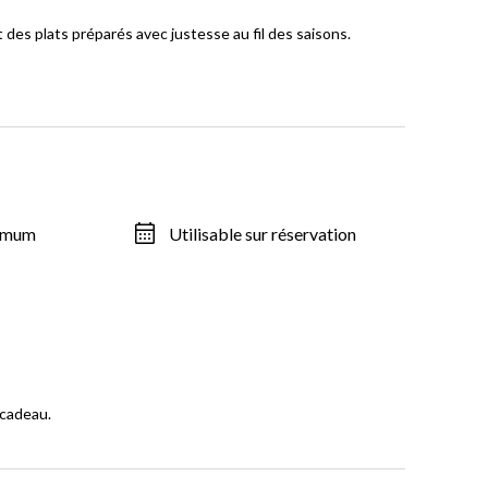
des plats préparés avec justesse au fil des saisons.
ximum
Utilisable sur réservation
 cadeau.