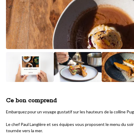
Ce bon comprend
Embarquez pour un voyage gustatif sur les hauteurs de la colline Puget,
Le chef Paul Langlère et ses équipes vous proposent le menu du soir 
tournée vers la mer.