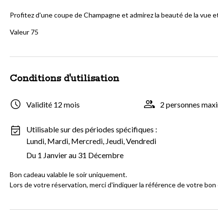
Profitez d'une coupe de Champagne et admirez la beauté de la vue et 
Valeur 75
Conditions d'utilisation
Validité 12 mois
2 personnes ma
Utilisable sur des périodes spécifiques :
Lundi, Mardi, Mercredi, Jeudi, Vendredi
Du 1 Janvier au 31 Décembre
Bon cadeau valable le soir uniquement.
Lors de votre réservation, merci d'indiquer la référence de votre bon