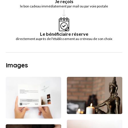
Je reçois
le bon cadeau immédiatement par mail ou par voie postale
Le bénéficiaire réserve
directement auprès de l'établissement au créneau de son choix
Images