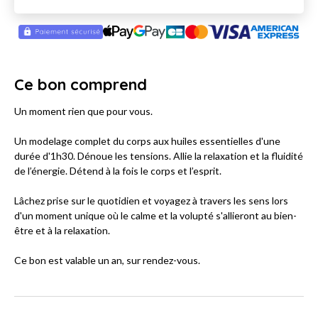
Ce bon comprend
Un moment rien que pour vous.
Un modelage complet du corps aux huiles essentielles d'une
durée d'1h30. Dénoue les tensions. Allie la relaxation et la fluidité
de l’énergie. Détend à la fois le corps et l’esprit.
Lâchez prise sur le quotidien et voyagez à travers les sens lors
d'un moment unique où le calme et la volupté s'allieront au bien-
être et à la relaxation.
Ce bon est valable un an, sur rendez-vous.