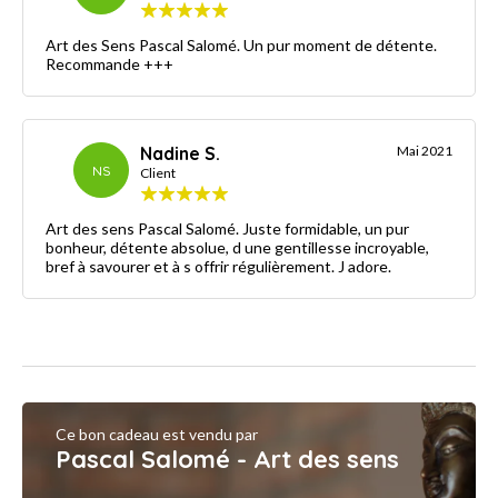
Art des Sens Pascal Salomé. Un pur moment de détente.
Recommande +++
Nadine S.
Mai 2021
NS
Client
Art des sens Pascal Salomé. Juste formidable, un pur
bonheur, détente absolue, d une gentillesse incroyable,
bref à savourer et à s offrir régulièrement. J adore.
Ce bon cadeau est vendu par
Pascal Salomé - Art des sens