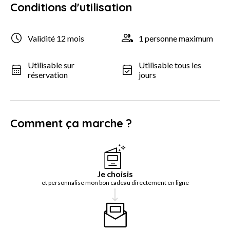
Conditions d'utilisation
Validité 12 mois
1 personne maximum
Utilisable sur
Utilisable tous les
réservation
jours
Comment ça marche ?
Je choisis
et personnalise mon bon cadeau directement en ligne