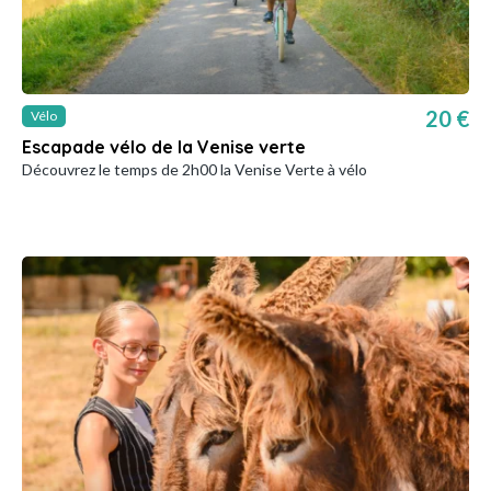
20 €
Vélo
Escapade vélo de la Venise verte
Découvrez le temps de 2h00 la Venise Verte à vélo