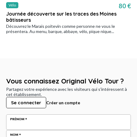
80 €
Vélo
Journée découverte sur les traces des Moines
bâtisseurs
Découvrez le Marais poitevin comme personne ne vous le
présentera. Au menu, barque, abbaye, vélo, pique nique...
Vous connaissez Original Vélo Tour ?
Partagez votre expérience avec les visiteurs qui s'intéressent à
cet établissement.
Se connecter
Créer un compte
PRÉNOM
NOM