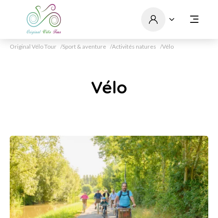
Original Vélo Tour
Sport & aventure
Activités natures
Vélo
Vélo