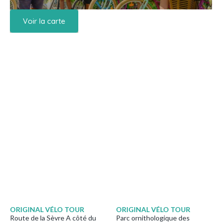
Voir la carte
ORIGINAL VÉLO TOUR
ORIGINAL VÉLO TOUR
Route de la Sèvre A côté du
Parc ornithologique des