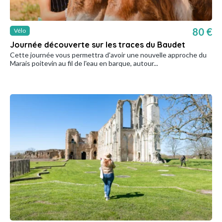
80 €
Vélo
Journée découverte sur les traces du Baudet
Cette journée vous permettra d'avoir une nouvelle approche du
Marais poitevin au fil de l'eau en barque, autour...