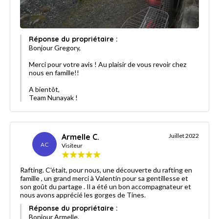
Réponse du propriétaire :
Bonjour Gregory,
Merci pour votre avis ! Au plaisir de vous revoir chez
nous en famille!!
A bientôt,
Team Nunayak !
Armelle C.
Juillet 2022
AC
Visiteur
Rafting. C'était, pour nous, une découverte du rafting en
famille , un grand merci à Valentin pour sa gentillesse et
son goût du partage . Il a été un bon accompagnateur et
nous avons apprécié les gorges de Tines.
Réponse du propriétaire :
Bonjour Armelle,