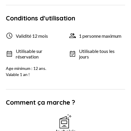
Conditions d'utilisation
Validité 12 mois
1 personne maximum
Utilisable sur
Utilisable tous les
réservation
jours
Age minimum : 12 ans.
Valable 1 an !
Comment ça marche ?