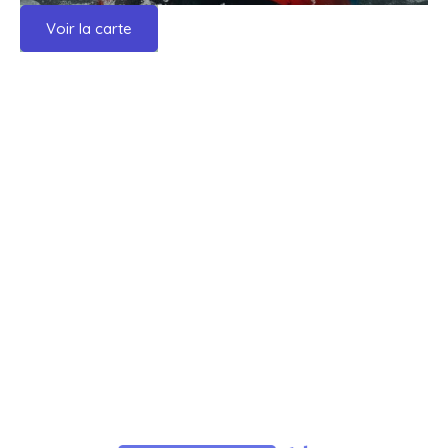
Voir la carte