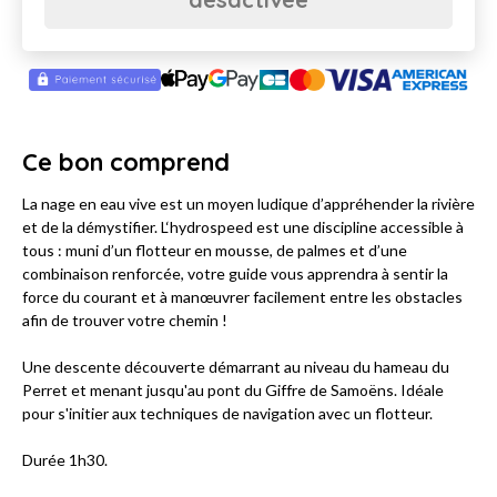
Ce bon comprend
La nage en eau vive est un moyen ludique d’appréhender la rivière
et de la démystifier. L‘hydrospeed est une discipline accessible à
tous : muni d’un flotteur en mousse, de palmes et d’une
combinaison renforcée, votre guide vous apprendra à sentir la
force du courant et à manœuvrer facilement entre les obstacles
afin de trouver votre chemin !
Une descente découverte démarrant au niveau du hameau du
Perret et menant jusqu'au pont du Giffre de Samoëns. Idéale
pour s'initier aux techniques de navigation avec un flotteur.
Durée 1h30.