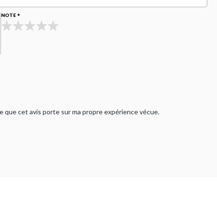
NOTE
rme que cet avis porte sur ma propre expérience vécue.