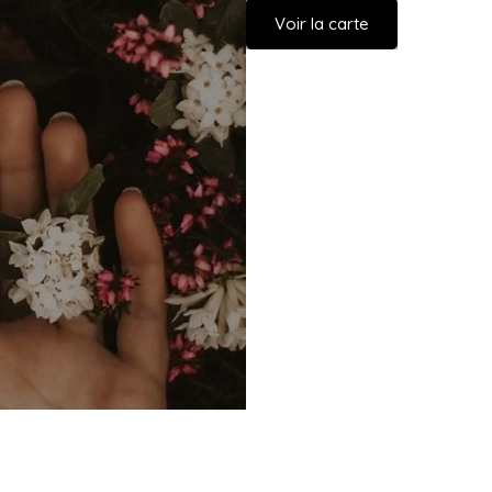
Voir la carte