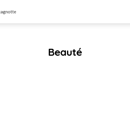
cagnotte
Beauté