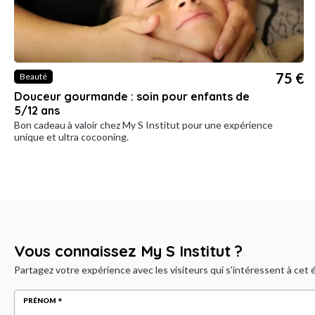
75 €
Beauté
Douceur gourmande : soin pour enfants de
5/12 ans
Bon cadeau à valoir chez My S Institut pour une expérience
unique et ultra cocooning.
Vous connaissez My S Institut ?
Partagez votre expérience avec les visiteurs qui s'intéressent à cet
PRÉNOM