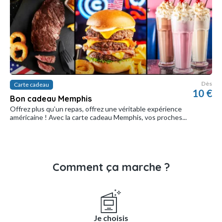
Dès
Carte cadeau
10 €
Bon cadeau Memphis
Offrez plus qu’un repas, offrez une véritable expérience
américaine ! Avec la carte cadeau Memphis, vos proches...
Comment ça marche ?
Je choisis