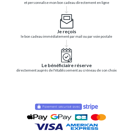
et personnalise mon bon cadeau directement en ligne
Je reçois
le bon cadeau immédiatement par mail ou par voie postale
Le bénéficiaire réserve
directement auprès de l'établissement au créneau de son choix