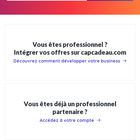
Vous êtes professionnel ?
Intégrer vos offres sur capcadeau.com
Découvrez comment développer votre business
Vous êtes déjà un professionnel
partenaire ?
Accédez à votre compte