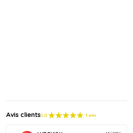
Avis clients
5.0
1 avis