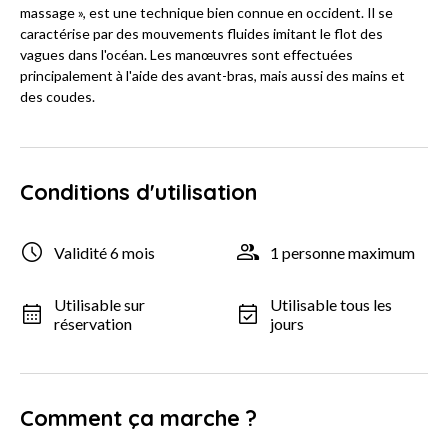
massage », est une technique bien connue en occident. Il se
caractérise par des mouvements fluides imitant le flot des
vagues dans l'océan. Les manœuvres sont effectuées
principalement à l'aide des avant-bras, mais aussi des mains et
des coudes.
Conditions d'utilisation
Validité 6 mois
1 personne maximum
Utilisable sur
Utilisable tous les
réservation
jours
Comment ça marche ?