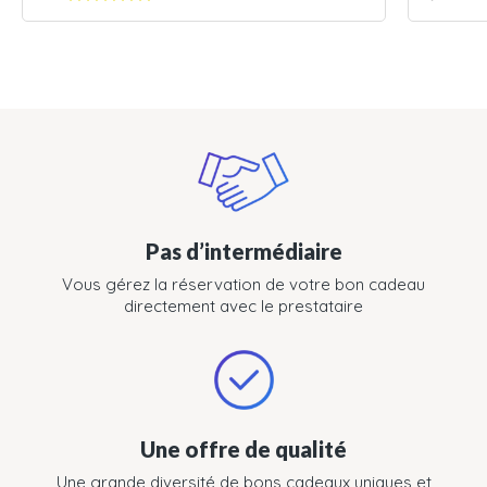
Pas d’intermédiaire
Vous gérez la réservation de votre bon cadeau
directement avec le prestataire
Une offre de qualité
Une grande diversité de bons cadeaux uniques et