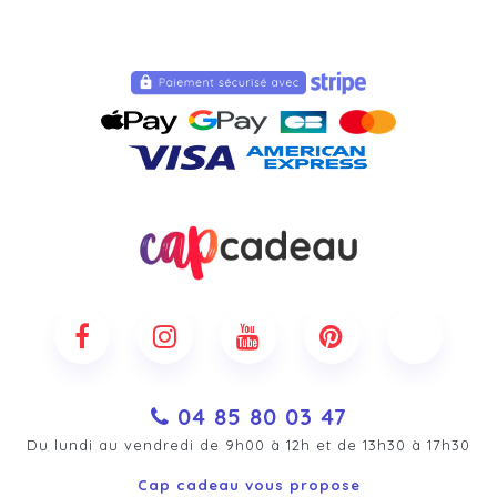
04 85 80 03 47
Du lundi au vendredi de 9h00 à 12h et de 13h30 à 17h30
Cap cadeau vous propose