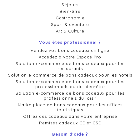
Séjours
Bien-être
Gastronomie
Sport & aventure
Art & Culture
Vous êtes professionnel ?
Vendez vos bons cadeaux en ligne
Accédez à votre Espace Pro
Solution e-commerce de bons cadeaux pour les
restaurants
Solution e-commerce de bons cadeaux pour les hôtels
Solution e-commerce de bons cadeaux pour les
professionnels du du bien-être
Solution e-commerce de bons cadeaux pour les
professionnels du loisir
Marketplace de bons cadeaux pour les offices
touristiques
Offrez des cadeaux dans votre entreprise
Remises cadeaux CE et CSE
Besoin d'aide ?