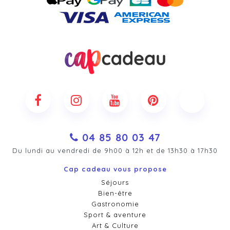
04 85 80 03 47
Du lundi au vendredi de 9h00 à 12h et de 13h30 à 17h30
Cap cadeau vous propose
Séjours
Bien-être
Gastronomie
Sport & aventure
Art & Culture