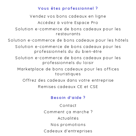
Vous êtes professionnel ?
Vendez vos bons cadeaux en ligne
Accédez à votre Espace Pro
Solution e-commerce de bons cadeaux pour les
restaurants
Solution e-commerce de bons cadeaux pour les hôtels
Solution e-commerce de bons cadeaux pour les
professionnels du du bien-être
Solution e-commerce de bons cadeaux pour les
professionnels du loisir
Marketplace de bons cadeaux pour les offices
touristiques
Offrez des cadeaux dans votre entreprise
Remises cadeaux CE et CSE
Besoin d'aide ?
Contact
Comment ça marche ?
Actualités
Nos promotions
Cadeaux d'entreprises