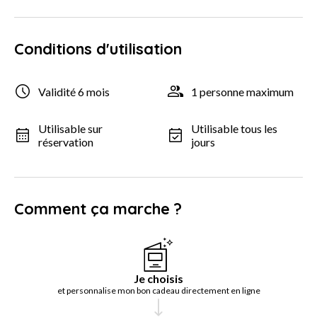
Conditions d'utilisation
Validité 6 mois
1 personne maximum
Utilisable sur
Utilisable tous les
réservation
jours
Comment ça marche ?
Je choisis
et personnalise mon bon cadeau directement en ligne