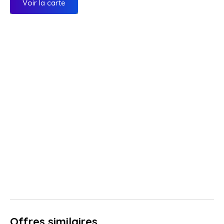
Voir la carte
Offres similaires