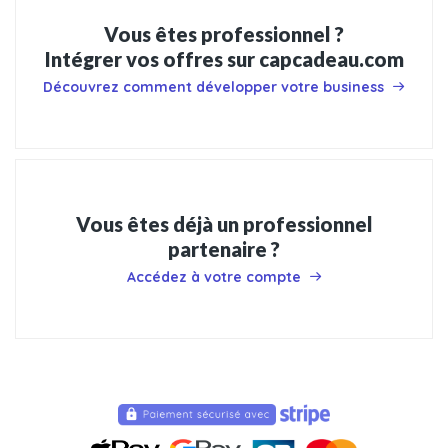
Vous êtes professionnel ?
Intégrer vos offres sur capcadeau.com
Découvrez comment développer votre business
Vous êtes déjà un professionnel
partenaire ?
Accédez à votre compte