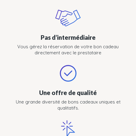
Pas d’intermédiaire
Vous gérez la réservation de votre bon cadeau
directement avec le prestataire
Une offre de qualité
Une grande diversité de bons cadeaux uniques et
qualitatifs.