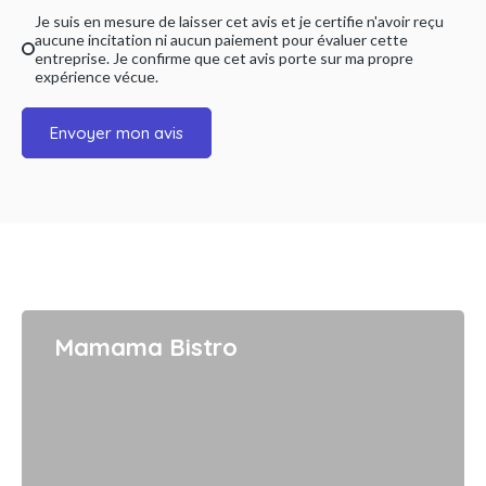
Je suis en mesure de laisser cet avis et je certifie n'avoir reçu
aucune incitation ni aucun paiement pour évaluer cette
entreprise. Je confirme que cet avis porte sur ma propre
expérience vécue.
Envoyer mon avis
Mamama Bistro