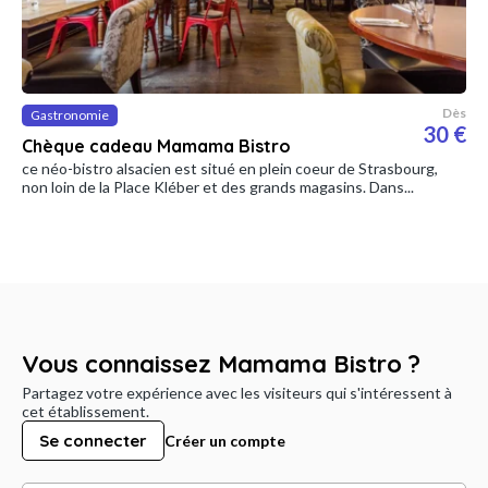
Dès
Gastronomie
30 €
Chèque cadeau Mamama Bistro
ce néo-bistro alsacien est situé en plein coeur de Strasbourg,
non loin de la Place Kléber et des grands magasins. Dans...
Vous connaissez Mamama Bistro ?
Partagez votre expérience avec les visiteurs qui s'intéressent à
cet établissement.
Se connecter
Créer un compte