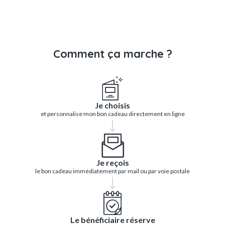
Comment ça marche ?
Je choisis
et personnalise mon bon cadeau directement en ligne
Je reçois
le bon cadeau immédiatement par mail ou par voie postale
Le bénéficiaire réserve