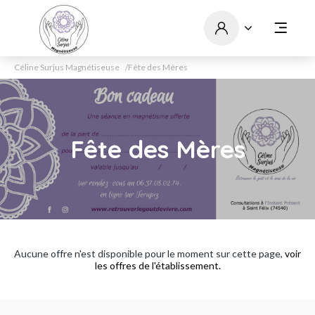
Céline Surjus Magnétiseuse
Fête des Mères
Fête des Mères
Aucune offre n'est disponible pour le moment sur cette page,
voir
les offres de l'établissement.