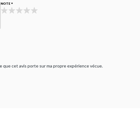
NOTE
rme que cet avis porte sur ma propre expérience vécue.