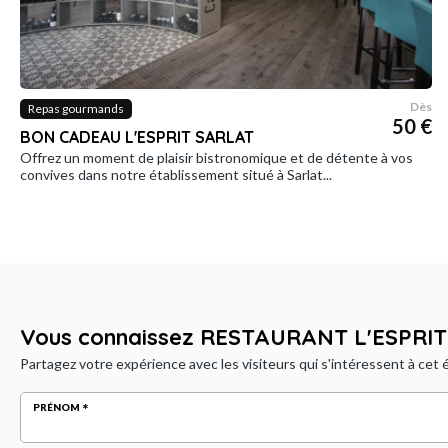
Dès
Repas gourmands
50 €
BON CADEAU L'ESPRIT SARLAT
Offrez un moment de plaisir bistronomique et de détente à vos
convives dans notre établissement situé à Sarlat...
Vous connaissez RESTAURANT L'ESPRIT
Partagez votre expérience avec les visiteurs qui s'intéressent à cet
PRÉNOM