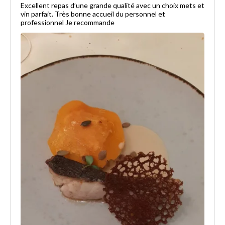
Excellent repas d’une grande qualité avec un choix mets et
vin parfait. Très bonne accueil du personnel et
professionnel Je recommande