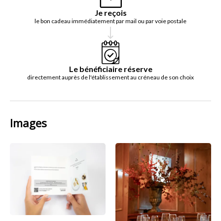
Je reçois
le bon cadeau immédiatement par mail ou par voie postale
Le bénéficiaire réserve
directement auprès de l'établissement au créneau de son choix
Images