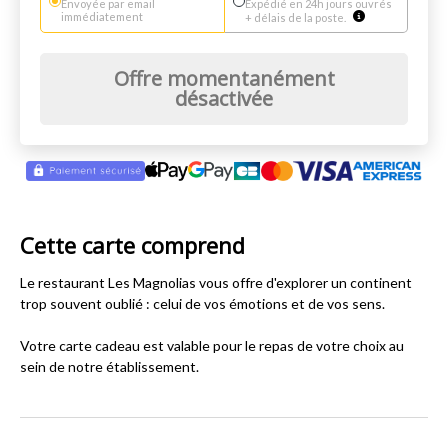
Envoyée par email
Expédié en 24h jours ouvrés
immédiatement
+ délais de la poste.
Offre momentanément
désactivée
Cette carte comprend
Le restaurant Les Magnolias vous offre d'explorer un continent
trop souvent oublié : celui de vos émotions et de vos sens.
Votre carte cadeau est valable pour le repas de votre choix au
sein de notre établissement.