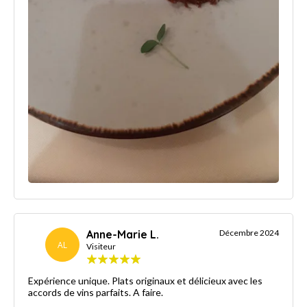
Anne-Marie L.
Décembre 2024
AL
Visiteur
Expérience unique. Plats originaux et délicieux avec les
accords de vins parfaits. A faire.