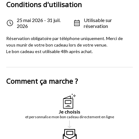
Conditions d'utilisation
25 mai 2026 - 31 juil.
Utilisable sur
2026
réservation
Réservation obligatoire par téléphone uniquement. Merci de
vous munir de votre bon cadeau lors de votre venue.
Le bon cadeau est utilisable 48h après achat.
Comment ça marche ?
Je choisis
et personnalise mon bon cadeau directement en ligne