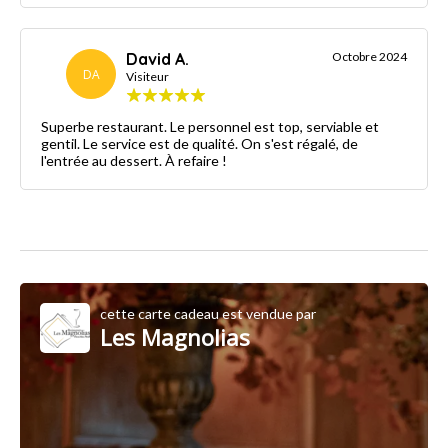
David A.
Octobre 2024
DA
Visiteur
Superbe restaurant. Le personnel est top, serviable et
gentil. Le service est de qualité. On s'est régalé, de
l'entrée au dessert. À refaire !
cette carte cadeau est vendue par
Les Magnolias