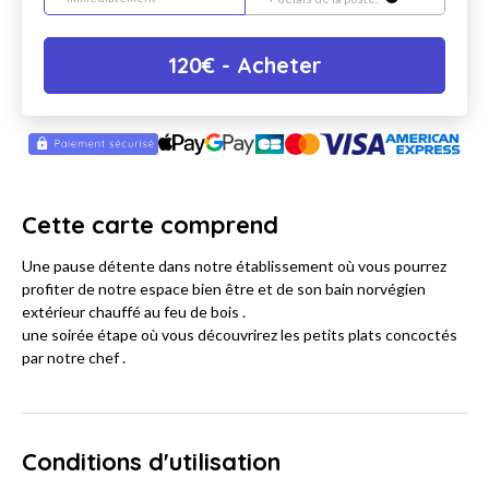
120
€
- Acheter
Cette carte comprend
Une pause détente dans notre établissement où vous pourrez
profiter de notre espace bien être et de son bain norvégien
extérieur chauffé au feu de bois .
une soirée étape où vous découvrirez les petits plats concoctés
par notre chef .
Conditions d'utilisation