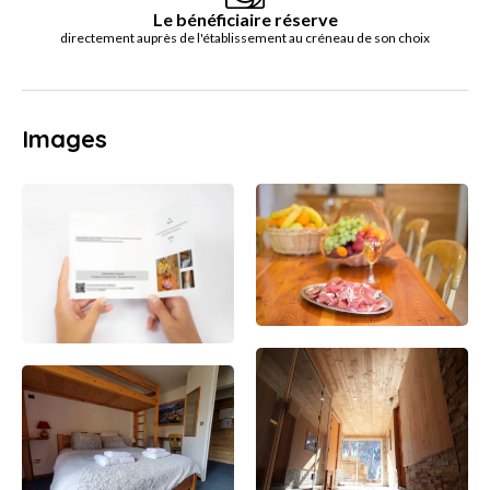
Le bénéficiaire réserve
directement auprès de l'établissement au créneau de son choix
Images