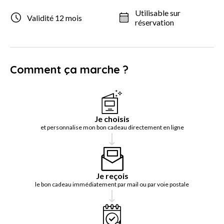
Utilisable sur
Validité 12 mois
réservation
Comment ça marche ?
Je choisis
et personnalise mon bon cadeau directement en ligne
Je reçois
le bon cadeau immédiatement par mail ou par voie postale