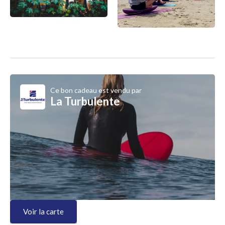
Ce bon cadeau est vendu par
La Turbulente
Voir la carte