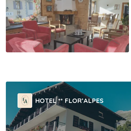
HOTEL ** FLOR’ALPES