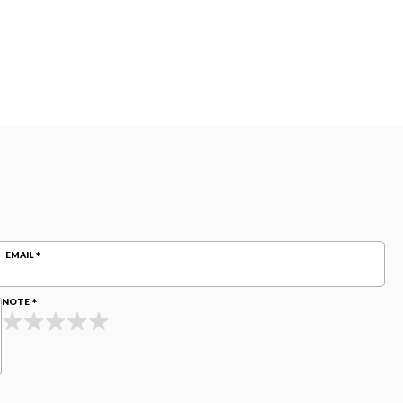
EMAIL
NOTE