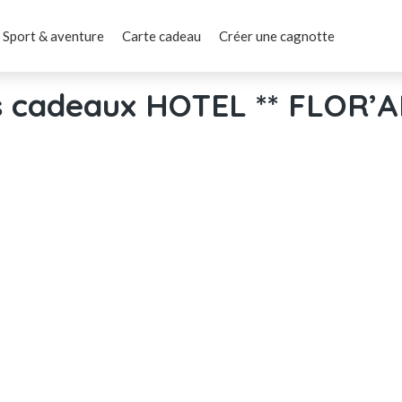
Sport & aventure
Carte cadeau
Créer une cagnotte
 cadeaux HOTEL ** FLOR’