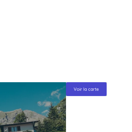
Voir la carte