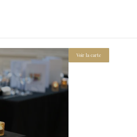
Voir la carte