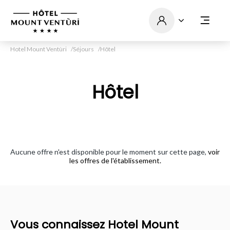
Hotel Mount Ventùri
Séjours
Hôtel
Hôtel
Aucune offre n'est disponible pour le moment sur cette page,
voir
les offres de l'établissement.
Vous connaissez Hotel Mount