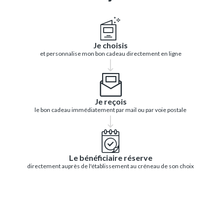
Je choisis
et personnalise mon bon cadeau directement en ligne
Je reçois
le bon cadeau immédiatement par mail ou par voie postale
Le bénéficiaire réserve
directement auprès de l'établissement au créneau de son choix