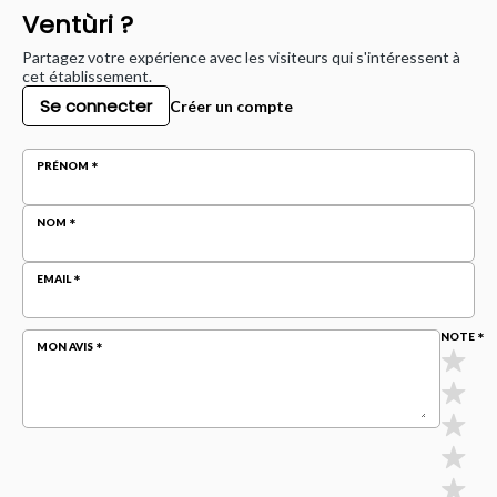
Ventùri ?
Partagez votre expérience avec les visiteurs qui s'intéressent à
cet établissement.
Se connecter
Créer un compte
PRÉNOM
NOM
EMAIL
NOTE
MON AVIS