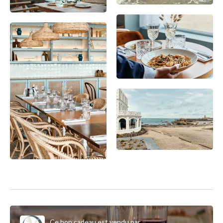
Ce bon cadeau est vendu par