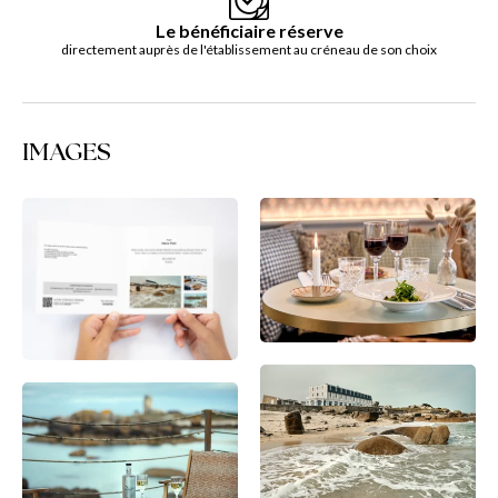
Le bénéficiaire réserve
directement auprès de l'établissement au créneau de son choix
IMAGES