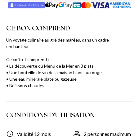
CE BON COMPREND
Un voyage culinaire au gré des marées, dans un cadre
enchanteur.
Ce coffret comprend :
• La découverte du Menu de la Mer en 3 plats
• Une bouteille de vin de la maison blanc ou rouge
• Une eau minérale plate ou gazeuse
• Boissons chaudes
CONDITIONS D'UTILISATION
Validité 12 mois
2 personnes maximum