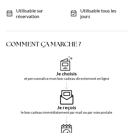
Utilisable sur
Utilisable tous les
réservation
jours
COMMENT ÇA MARCHE ?
Je choisis
et personnalise mon bon cadeau directement en ligne
Je reçois
le bon cadeau immédiatement par mail ou par voie postale