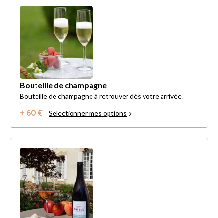
Bouteille de champagne
Bouteille de champagne à retrouver dès votre arrivée.
+ 60 €
Selectionner mes options