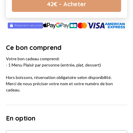
42
€
- Acheter
Ce bon comprend
Votre bon cadeau comprend:
- 1 Menu Plaisir par personne (entrée, plat, dessert)
Hors boissons, réservation obligatoire selon disponibilité.
Merci de nous préciser votre nom et votre numéro de bon
cadeau.
En option