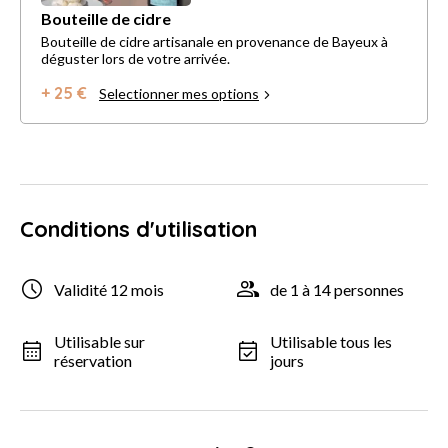
Bouteille de cidre
Bouteille de cidre artisanale en provenance de Bayeux à
déguster lors de votre arrivée.
+ 25 €
Selectionner mes options
Conditions d'utilisation
Validité 12 mois
de 1 à 14 personnes
Utilisable sur
Utilisable tous les
réservation
jours