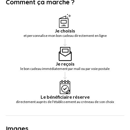
Comment ça marche ?
Je choisis
et personnalise mon bon cadeau directement en ligne
Je reçois
le bon cadeau immédiatement par mail ou par voie postale
Le bénéficiaire réserve
directement auprès de l'établissement au créneau de son choix
Images