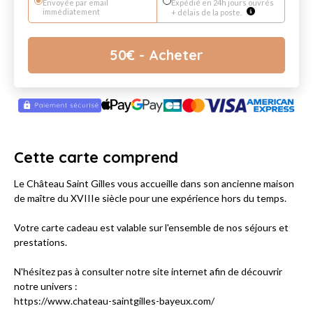
Envoyée par email
Expédié en 24h jours ouvrés
immédiatement
+ délais de la poste.
50
€
- Acheter
Cette carte comprend
Le Château Saint Gilles vous accueille dans son ancienne maison
de maître du XVIIIe siècle pour une expérience hors du temps.
Votre carte cadeau est valable sur l'ensemble de nos séjours et
prestations.
N'hésitez pas à consulter notre site internet afin de découvrir
notre univers :
https://www.chateau-saintgilles-bayeux.com/