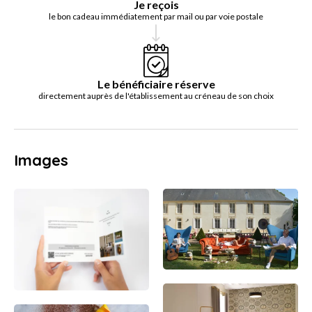
Je reçois
le bon cadeau immédiatement par mail ou par voie postale
Le bénéficiaire réserve
directement auprès de l'établissement au créneau de son choix
Images