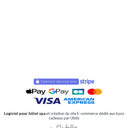
Logiciel pour hôtel spa
et création du site E-commerce dédié aux bons
cadeaux par Ubiliz