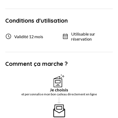
Conditions d'utilisation
Utilisable sur
Validité 12 mois
réservation
Comment ça marche ?
Je choisis
et personnalise mon bon cadeau directement en ligne