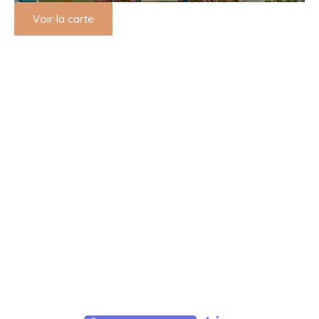
Voir la carte