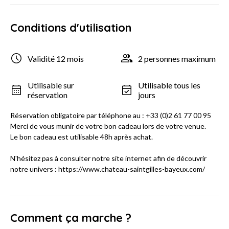
Conditions d'utilisation
Validité 12 mois
2 personnes maximum
Utilisable sur
Utilisable tous les
réservation
jours
Réservation obligatoire par téléphone au : +33 (0)2 61 77 00 95
Merci de vous munir de votre bon cadeau lors de votre venue.
Le bon cadeau est utilisable 48h après achat.
N'hésitez pas à consulter notre site internet afin de découvrir
notre univers : https://www.chateau-saintgilles-bayeux.com/
Comment ça marche ?