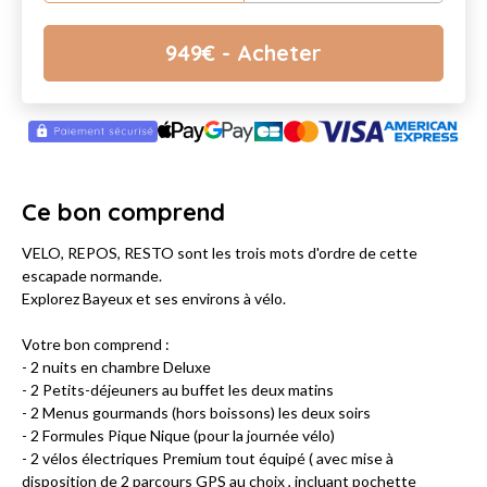
949
€
- Acheter
Ce bon comprend
VELO, REPOS, RESTO sont les trois mots d'ordre de cette
escapade normande.
Explorez Bayeux et ses environs à vélo.
Votre bon comprend :
- 2 nuits en chambre Deluxe
- 2 Petits-déjeuners au buffet les deux matins
- 2 Menus gourmands (hors boissons) les deux soirs
- 2 Formules Pique Nique (pour la journée vélo)
- 2 vélos électriques Premium tout équipé ( avec mise à
disposition de 2 parcours GPS au choix , incluant pochette