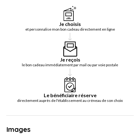
Je choisis
et personnalise mon bon cadeau directement en ligne
Je reçois
le bon cadeau immédiatement par mail ou par voie postale
Le bénéficiaire réserve
directement auprès de l'établissement au créneau de son choix
Images