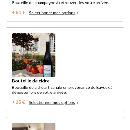
Bouteille de champagne à retrouver dès votre arrivée.
+ 60 €
Selectionner mes options
Bouteille de cidre
Bouteille de cidre artisanale en provenance de Bayeux à
déguster lors de votre arrivée.
+ 25 €
Selectionner mes options