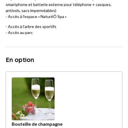
smartphone et batterie externe pour téléphone + casques,
antivols, sacs imperméables)
- Accès à l’espace « NaturéÔ Spa »
- Accès à l'arbre des sportifs
- Accès au parc
En option
Bouteille de champagne