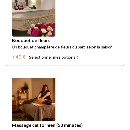
Bouquet de fleurs
Un bouquet champêtre de fleurs du parc selon la saison.
+ 40 €
Selectionner mes options
Massage californien (50 minutes)