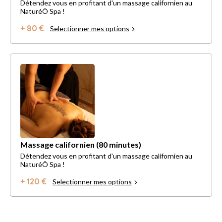
Détendez vous en profitant d'un massage californien au
NaturéÔ Spa !
+ 80 €
Selectionner mes options
Massage californien (80 minutes)
Détendez vous en profitant d'un massage californien au
NaturéÔ Spa !
+ 120 €
Selectionner mes options