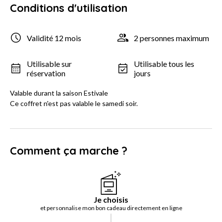
Conditions d'utilisation
Validité 12 mois
2 personnes maximum
Utilisable sur
Utilisable tous les
réservation
jours
Valable durant la saison Estivale
Ce coffret n'est pas valable le samedi soir.
Comment ça marche ?
Je choisis
et personnalise mon bon cadeau directement en ligne