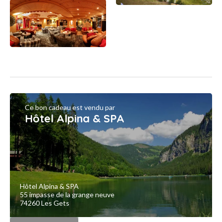
Ce bon cadeau est vendu par
Hôtel Alpina & SPA
Hôtel Alpina & SPA
55 impasse de la grange neuve
74260 Les Gets