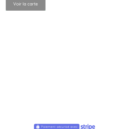
Voir la carte