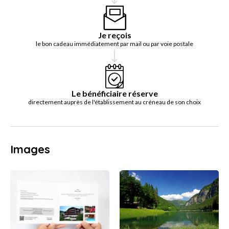
Je reçois
le bon cadeau immédiatement par mail ou par voie postale
Le bénéficiaire réserve
directement auprès de l'établissement au créneau de son choix
Images