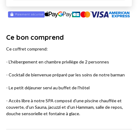
Ce bon comprend
Ce coffret comprend:
- L'hébergement en chambre privilège de 2 personnes
- Cocktail de bienvenue préparé par les soins de notre barman
- Le petit déjeuner servi au buffet de l'hôtel
- Accès libre à notre SPA composé d'une piscine chauffée et
couverte, d'un Sauna, jacuzzi et d'un Hammam, salle de repos,
douche sensorielle et fontaine à glace.